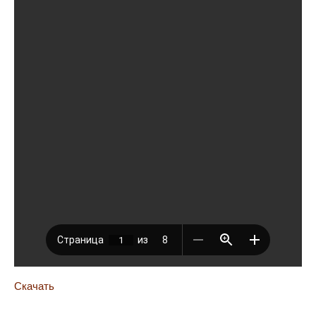
Скачать