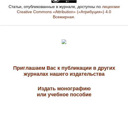
Статьи, опубликованные в журнале, доступны по
лицензии
Creative Commons «Attribution» («Атрибуция») 4.0
Всемирная
.
Приглашаем Вас к публикации в других
журналах нашего издательства
Издать монографию
или учебное пособие