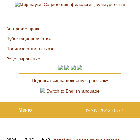
Авторские права
Публикационная этика
Политика антиплагиата
Рецензирование
Подписаться на новостную рассылку
Switch to English language
Меню
ISSN 2542-0577