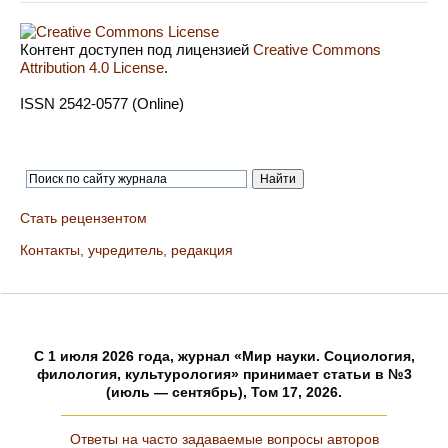
Контент доступен под лицензией
Creative Commons
Attribution 4.0 License
.
ISSN 2542-0577 (Online)
Стать рецензентом
Контакты, учредитель, редакция
C 1 июля 2026 года, журнал «Мир науки. Социология,
филология, культурология» принимает статьи в №3
(июль — сентябрь), Том 17, 2026.
Ответы на часто задаваемые вопросы авторов