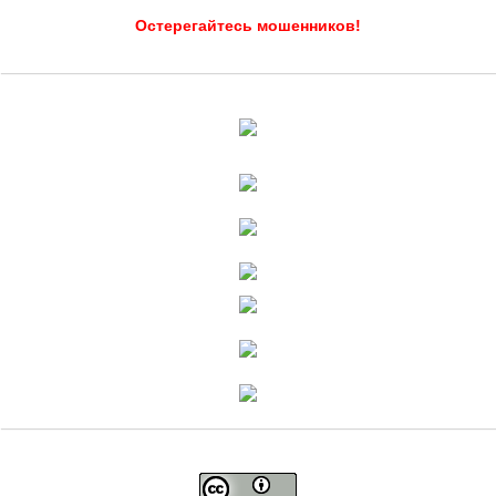
Остерегайтесь мошенников!