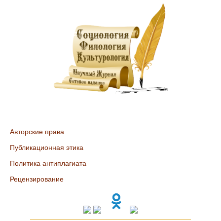
Авторские права
Публикационная этика
Политика антиплагиата
Рецензирование