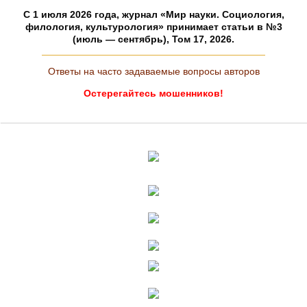
C 1 июля 2026 года, журнал «Мир науки. Социология,
филология, культурология» принимает статьи в №3
(июль — сентябрь), Том 17, 2026.
Ответы на часто задаваемые вопросы авторов
Остерегайтесь мошенников!