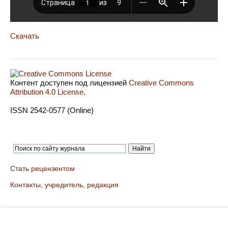
Скачать
Контент доступен под лицензией
Creative Commons
Attribution 4.0 License
.
ISSN 2542-0577 (Online)
Стать рецензентом
Контакты, учредитель, редакция