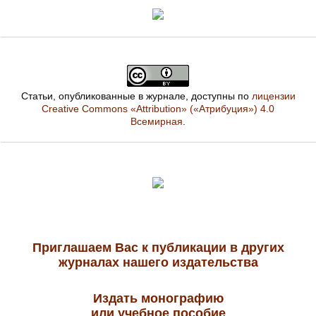
Статьи, опубликованные в журнале, доступны по
лицензии
Creative Commons «Attribution» («Атрибуция») 4.0
Всемирная
.
Приглашаем Вас к публикации в других
журналах нашего издательства
Издать монографию
или учебное пособие