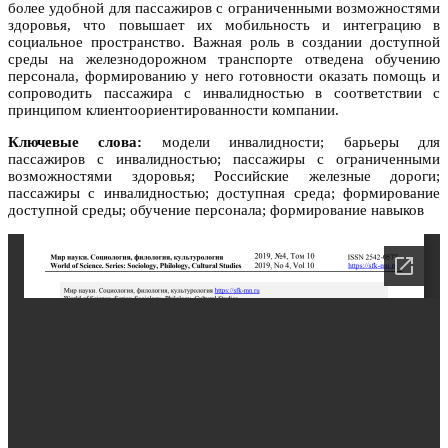
более удобной для пассажиров с ограниченными возможностями
здоровья, что повышает их мобильность и интеграцию в
социальное пространство. Важная роль в создании доступной
среды на железнодорожном транспорте отведена обучению
персонала, формированию у него готовности оказать помощь и
сопроводить пассажира с инвалидностью в соответствии с
принципом клиентоориентированности компании.
Ключевые слова:
модели инвалидности; барьеры для
пассажиров с инвалидностью; пассажиры с ограниченными
возможностями здоровья; Российские железные дороги;
пассажиры с инвалидностью; доступная среда; формирование
доступной среды; обучение персонала; формирование навыков