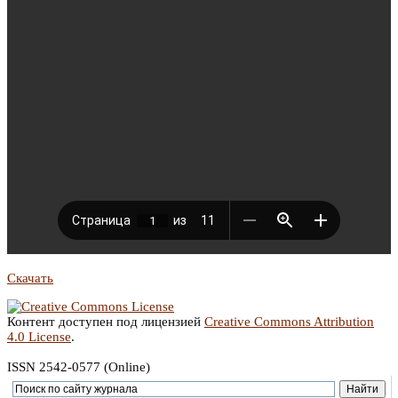
Скачать
Контент доступен под лицензией
Creative Commons Attribution
4.0 License
.
ISSN 2542-0577 (Online)