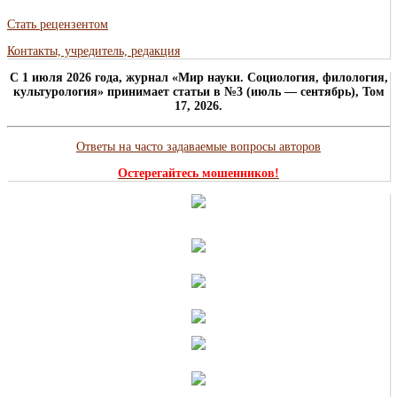
Стать рецензентом
Контакты, учредитель, редакция
C 1 июля 2026 года, журнал «Мир науки. Социология, филология,
культурология» принимает статьи в №3 (июль — сентябрь), Том
17, 2026.
Ответы на часто задаваемые вопросы авторов
Остерегайтесь мошенников!