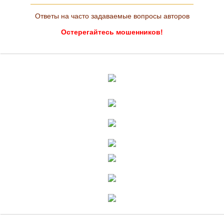
Ответы на часто задаваемые вопросы авторов
Остерегайтесь мошенников!