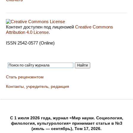
Контент доступен под лицензией
Creative Commons
Attribution 4.0 License
.
ISSN 2542-0577 (Online)
Стать рецензентом
Контакты, учредитель, редакция
C 1 июля 2026 года, журнал «Мир науки. Социология,
филология, культурология» принимает статьи в №3
(июль — сентябрь), Том 17, 2026.