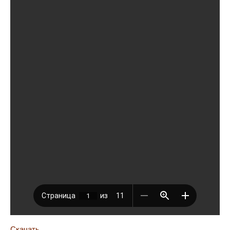
Скачать