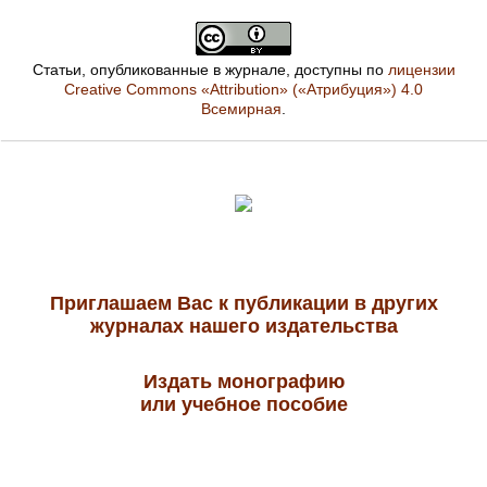
Статьи, опубликованные в журнале, доступны по
лицензии
Creative Commons «Attribution» («Атрибуция») 4.0
Всемирная
.
Приглашаем Вас к публикации в других
журналах нашего издательства
Издать монографию
или учебное пособие