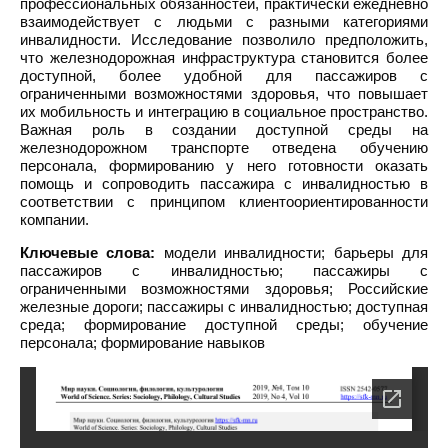
профессиональных обязанностей, практически ежедневно
взаимодействует с людьми с разными категориями
инвалидности. Исследование позволило предположить,
что железнодорожная инфраструктура становится более
доступной, более удобной для пассажиров с
ограниченными возможностями здоровья, что повышает
их мобильность и интеграцию в социальное пространство.
Важная роль в создании доступной среды на
железнодорожном транспорте отведена обучению
персонала, формированию у него готовности оказать
помощь и сопроводить пассажира с инвалидностью в
соответствии с принципом клиентоориентированности
компании.
Ключевые слова:
модели инвалидности; барьеры для
пассажиров с инвалидностью; пассажиры с
ограниченными возможностями здоровья; Российские
железные дороги; пассажиры с инвалидностью; доступная
среда; формирование доступной среды; обучение
персонала; формирование навыков