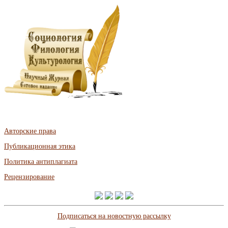
Авторские права
Публикационная этика
Политика антиплагиата
Рецензирование
Подписаться на новостную рассылку