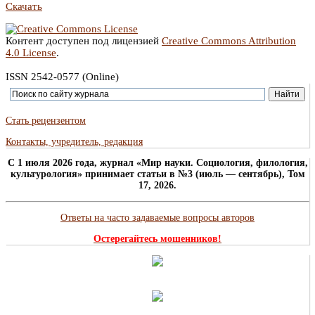
Скачать
Контент доступен под лицензией
Creative Commons Attribution
4.0 License
.
ISSN 2542-0577 (Online)
Стать рецензентом
Контакты, учредитель, редакция
C 1 июля 2026 года, журнал «Мир науки. Социология, филология,
культурология» принимает статьи в №3 (июль — сентябрь), Том
17, 2026.
Ответы на часто задаваемые вопросы авторов
Остерегайтесь мошенников!