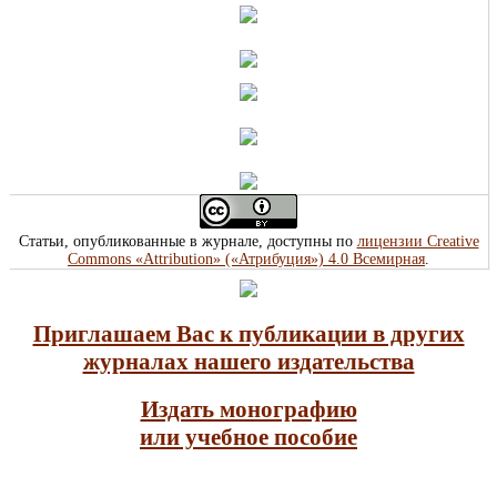
Статьи, опубликованные в журнале, доступны по
лицензии Creative
Commons «Attribution» («Атрибуция») 4.0 Всемирная
.
Приглашаем Вас к публикации в других
журналах нашего издательства
Издать монографию
или учебное пособие