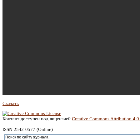
Скачать
Контент доступен под лицензией
Creative Commons Attribution 4.0
ISSN 2542-0577 (Online)