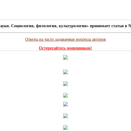
ауки. Социология, филология, культурология» принимает статьи в №
Ответы на часто задаваемые вопросы авторов
Остерегайтесь мошенников!