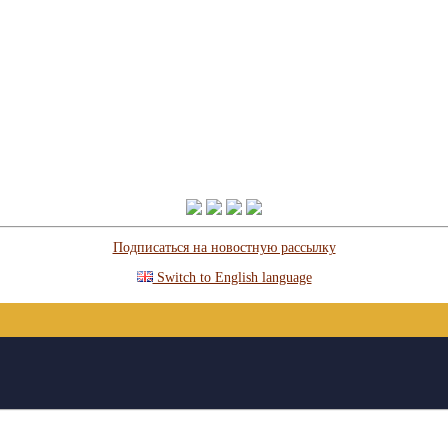
Подписаться на новостную рассылку
Switch to English language