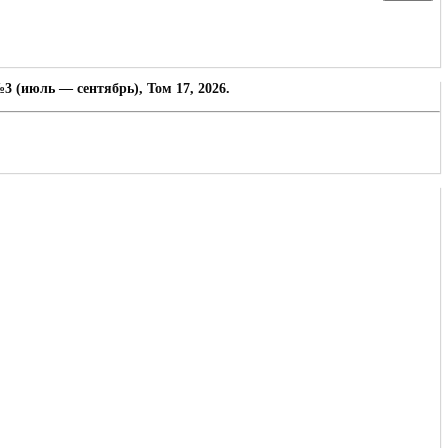
3 (июль — сентябрь), Том 17, 2026.