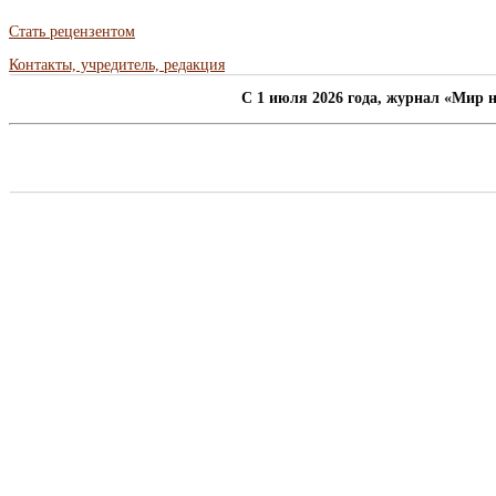
Стать рецензентом
Контакты, учредитель, редакция
C 1 июля 2026 года, журнал «Мир н