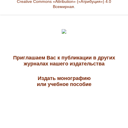
Creative Commons «Attribution» («Атрибуция») 4.0
Всемирная
.
Приглашаем Вас к публикации в других
журналах нашего издательства
Издать монографию
или учебное пособие