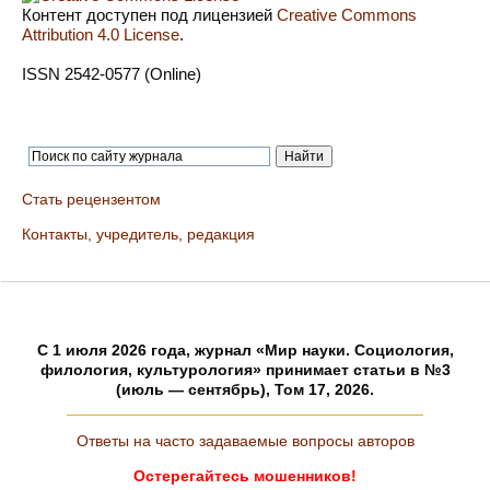
Контент доступен под лицензией
Creative Commons
Attribution 4.0 License
.
ISSN 2542-0577 (Online)
Стать рецензентом
Контакты, учредитель, редакция
C 1 июля 2026 года, журнал «Мир науки. Социология,
филология, культурология» принимает статьи в №3
(июль — сентябрь), Том 17, 2026.
Ответы на часто задаваемые вопросы авторов
Остерегайтесь мошенников!