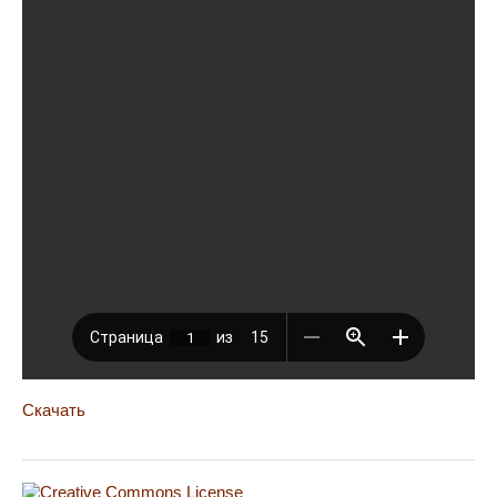
Скачать