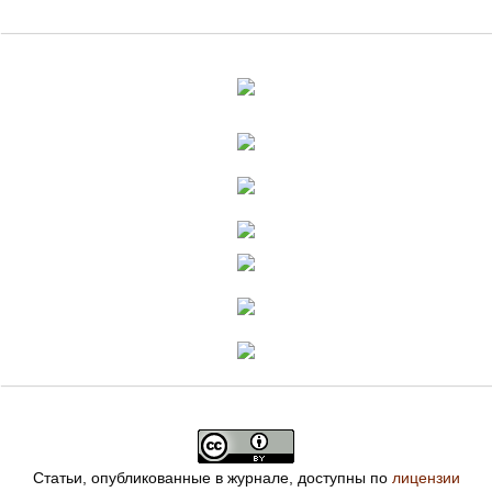
Статьи, опубликованные в журнале, доступны по
лицензии