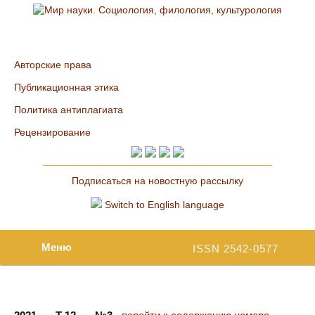
Авторские права
Публикационная этика
Политика антиплагиата
Рецензирование
Подписаться на новостную рассылку
Switch to English language
Меню
ISSN 2542-0577