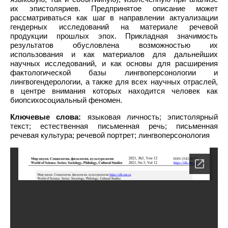
их эпистоляриев. Предпринятое описание может
рассматриваться как шаг в направлении актуализации
гендерных исследований на материале речевой
продукции прошлых эпох. Прикладная значимость
результатов обусловлена возможностью их
использования и как материалов для дальнейших
научных исследований, и как основы для расширения
фактологической базы лингвоперсонологии и
лингвогендерологии, а также для всех научных отраслей,
в центре внимания которых находится человек как
биопсихосоциальный феномен.
Ключевые слова:
языковая личность; эпистолярный
текст; естественная письменная речь; письменная
речевая культура; речевой портрет; лингвоперсонология