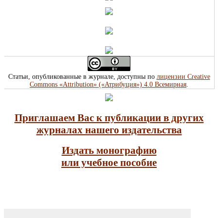
Статьи, опубликованные в журнале, доступны по
лицензии Creative
Commons «Attribution» («Атрибуция») 4.0 Всемирная
.
Приглашаем Вас к публикации в других
журналах нашего издательства
Издать монографию
или учебное пособие