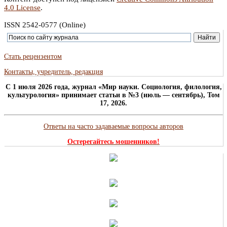
4.0 License
.
ISSN 2542-0577 (Online)
Стать рецензентом
Контакты, учредитель, редакция
C 1 июля 2026 года, журнал «Мир науки. Социология, филология,
культурология» принимает статьи в №3 (июль — сентябрь), Том
17, 2026.
Ответы на часто задаваемые вопросы авторов
Остерегайтесь мошенников!