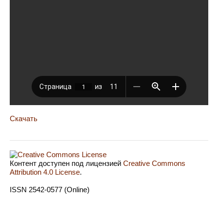
Скачать
Контент доступен под лицензией
Creative Commons
Attribution 4.0 License
.
ISSN 2542-0577 (Online)