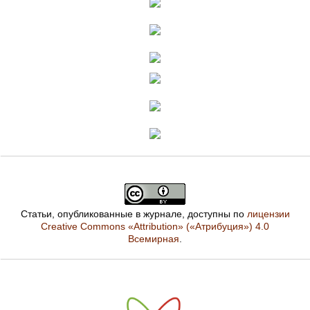
Статьи, опубликованные в журнале, доступны по
лицензии
Creative Commons «Attribution» («Атрибуция») 4.0
Всемирная
.