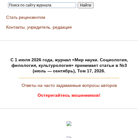
Стать рецензентом
Контакты, учредитель, редакция
C 1 июля 2026 года, журнал «Мир науки. Социология,
филология, культурология» принимает статьи в №3
(июль — сентябрь), Том 17, 2026.
Ответы на часто задаваемые вопросы авторов
Остерегайтесь мошенников!