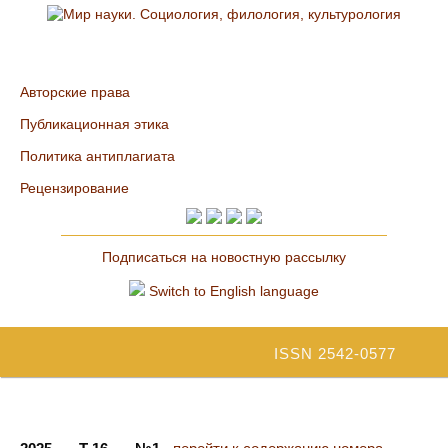
Авторские права
Публикационная этика
Политика антиплагиата
Рецензирование
Подписаться на новостную рассылку
Switch to English language
ISSN 2542-0577