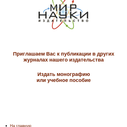
Приглашаем Вас к публикации в других
журналах нашего издательства
Издать монографию
или учебное пособие
На главную