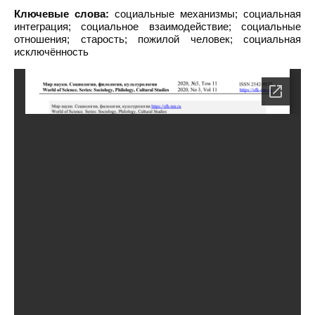
Ключевые слова:
социальные механизмы; социальная
интеграция; социальное взаимодействие; социальные
отношения; старость; пожилой человек; социальная
исключённость