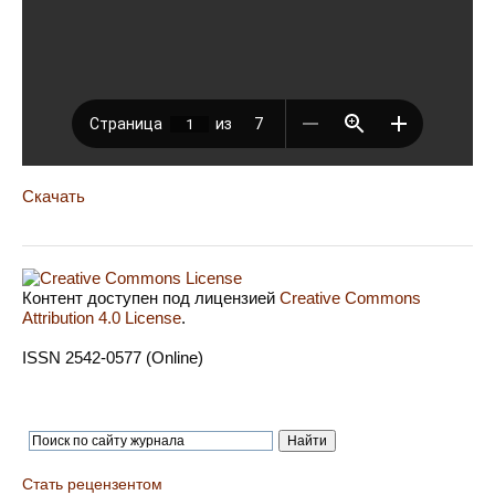
Скачать
Контент доступен под лицензией
Creative Commons
Attribution 4.0 License
.
ISSN 2542-0577 (Online)
Стать рецензентом