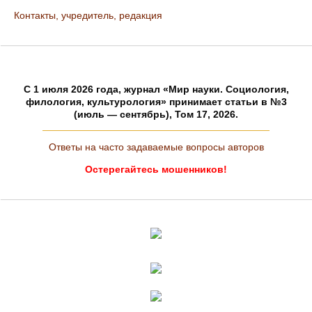
Контакты, учредитель, редакция
C 1 июля 2026 года, журнал «Мир науки. Социология,
филология, культурология» принимает статьи в №3
(июль — сентябрь), Том 17, 2026.
Ответы на часто задаваемые вопросы авторов
Остерегайтесь мошенников!