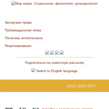
Авторские права
Публикационная этика
Политика антиплагиата
Рецензирование
Подписаться на новостную рассылку
Switch to English language
ISSN 2542-0577