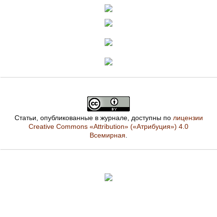
Статьи, опубликованные в журнале, доступны по
лицензии
Creative Commons «Attribution» («Атрибуция») 4.0
Всемирная
.