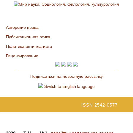
Авторские права
Публикационная этика
Политика антиплагиата
Рецензирование
Подписаться на новостную рассылку
Switch to English language
ISSN 2542-0577