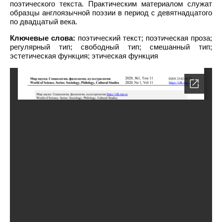
поэтического текста. Практическим материалом служат
образцы англоязычной поэзии в период с девятнадцатого
по двадцатый века.
Ключевые слова:
поэтический текст; поэтическая проза;
регулярный тип; свободный тип; смешанный тип;
эстетическая функция; этическая функция