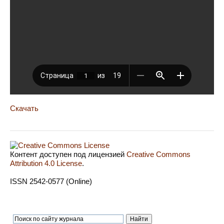
Скачать
Контент доступен под лицензией
Creative Commons
Attribution 4.0 License
.
ISSN 2542-0577 (Online)