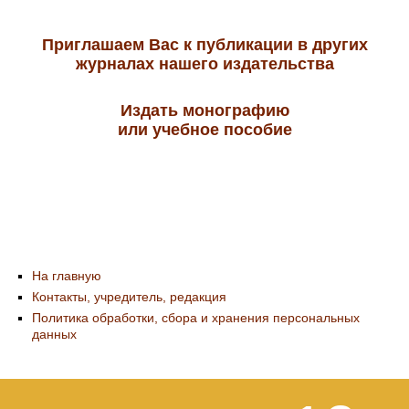
Приглашаем Вас к публикации в других
журналах нашего издательства
Издать монографию
или учебное пособие
На главную
Контакты, учредитель, редакция
Политика обработки, сбора и хранения персональных
данных