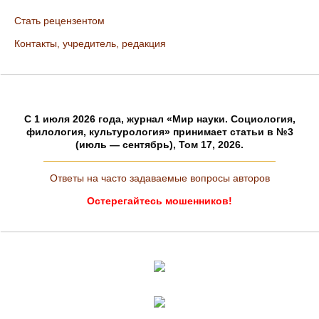
Стать рецензентом
Контакты, учредитель, редакция
C 1 июля 2026 года, журнал «Мир науки. Социология,
филология, культурология» принимает статьи в №3
(июль — сентябрь), Том 17, 2026.
Ответы на часто задаваемые вопросы авторов
Остерегайтесь мошенников!