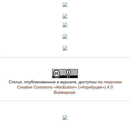
Статьи, опубликованные в журнале, доступны по
лицензии
Creative Commons «Attribution» («Атрибуция») 4.0
Всемирная
.