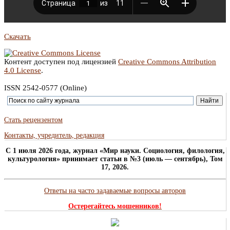
Скачать
Контент доступен под лицензией
Creative Commons Attribution
4.0 License
.
ISSN 2542-0577 (Online)
Стать рецензентом
Контакты, учредитель, редакция
C 1 июля 2026 года, журнал «Мир науки. Социология, филология,
культурология» принимает статьи в №3 (июль — сентябрь), Том
17, 2026.
Ответы на часто задаваемые вопросы авторов
Остерегайтесь мошенников!