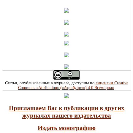
Статьи, опубликованные в журнале, доступны по
лицензии Creative
Commons «Attribution» («Атрибуция») 4.0 Всемирная
.
Приглашаем Вас к публикации в других
журналах нашего издательства
Издать монографию