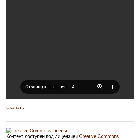
Скачать
Контент доступен под лицензией
Creative Commons