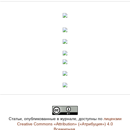
Статьи, опубликованные в журнале, доступны по
лицензии
Creative Commons «Attribution» («Атрибуция») 4.0
Всемирная
.