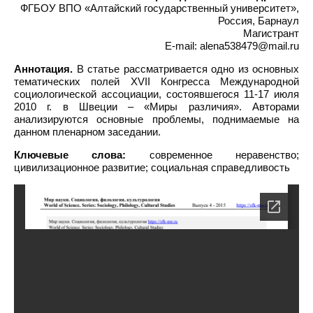
ФГБОУ ВПО «Алтайский государственный университет»,
Россия, Барнаул
Магистрант
E-mail: alena538479@mail.ru
Аннотация.
В статье рассматривается одно из основных
тематических полей XVII Конгресса Международной
социологической ассоциации, состоявшегося 11-17 июля
2010 г. в Швеции – «Миры различия». Авторами
анализируются основные проблемы, поднимаемые на
данном пленарном заседании.
Ключевые слова:
современное неравенство;
цивилизационное развитие; социальная справедливость