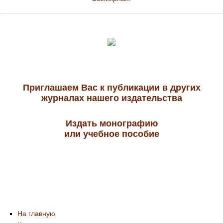
Приглашаем Вас к публикации в других
журналах нашего издательства
Издать монографию
или учебное пособие
На главную