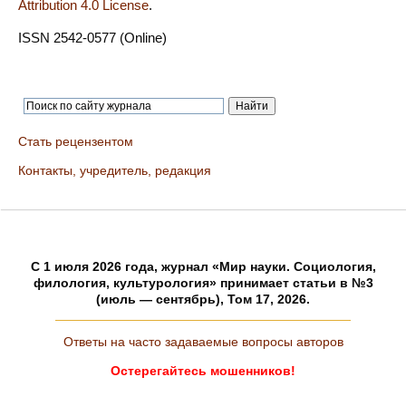
Attribution 4.0 License
.
ISSN 2542-0577 (Online)
Стать рецензентом
Контакты, учредитель, редакция
C 1 июля 2026 года, журнал «Мир науки. Социология,
филология, культурология» принимает статьи в №3
(июль — сентябрь), Том 17, 2026.
Ответы на часто задаваемые вопросы авторов
Остерегайтесь мошенников!