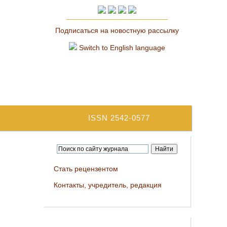
Подписаться на новостную рассылку
Switch to English language
ISSN 2542-0577
Стать рецензентом
Контакты, учредитель, редакция