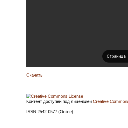
Скачать
Контент доступен под лицензией
Creative Commons 
ISSN 2542-0577 (Online)