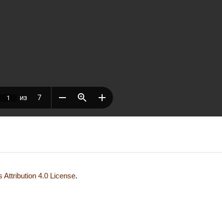
Attribution 4.0 License
.