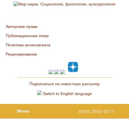
Авторские права
Публикационная этика
Политика антиплагиата
Рецензирование
Подписаться на новостную рассылку
Switch to English language
Меню
ISSN 2542-0577