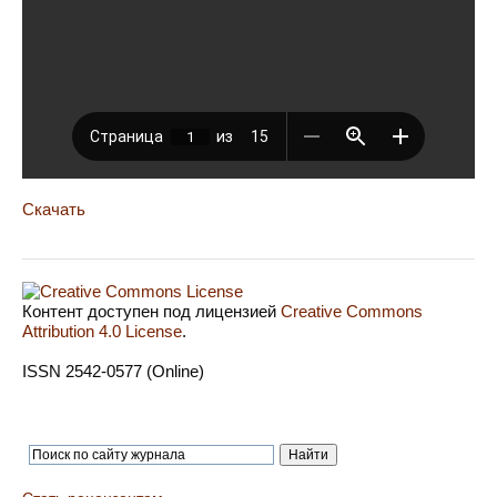
Скачать
Контент доступен под лицензией
Creative Commons
Attribution 4.0 License
.
ISSN 2542-0577 (Online)