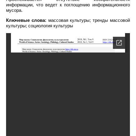
информации, что ведет к поглощению информационного
мусора.
Ключевые слова:
массовая культуры; тренды массовой
культуры; социология культуры