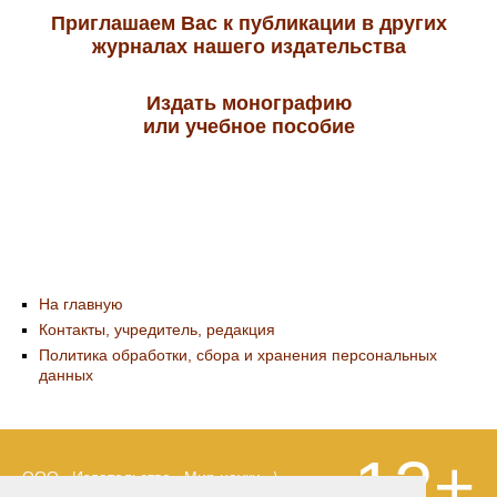
Приглашаем Вас к публикации в других
журналах нашего издательства
Издать монографию
или учебное пособие
На главную
Контакты, учредитель, редакция
Политика обработки, сбора и хранения персональных
данных
12+
ООО «Издательство «Мир науки» \