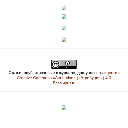
Статьи, опубликованные в журнале, доступны по
лицензии
Creative Commons «Attribution» («Атрибуция») 4.0
Всемирная
.