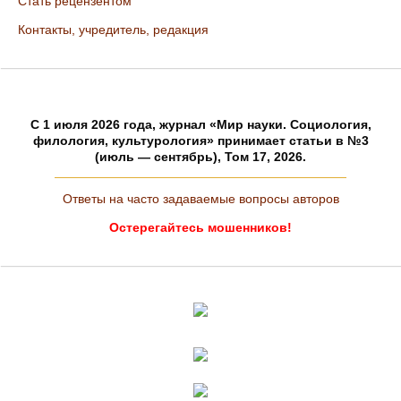
Стать рецензентом
Контакты, учредитель, редакция
C 1 июля 2026 года, журнал «Мир науки. Социология,
филология, культурология» принимает статьи в №3
(июль — сентябрь), Том 17, 2026.
Ответы на часто задаваемые вопросы авторов
Остерегайтесь мошенников!