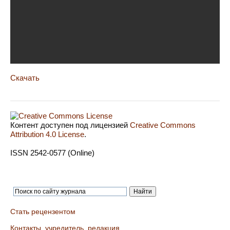
Скачать
Контент доступен под лицензией
Creative Commons
Attribution 4.0 License
.
ISSN 2542-0577 (Online)
Стать рецензентом
Контакты, учредитель, редакция