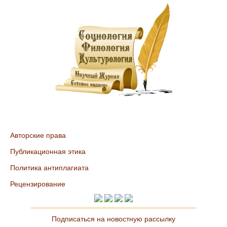
Авторские права
Публикационная этика
Политика антиплагиата
Рецензирование
Подписаться на новостную рассылку