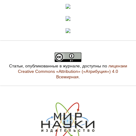
Статьи, опубликованные в журнале, доступны по
лицензии
Creative Commons «Attribution» («Атрибуция») 4.0
Всемирная
.