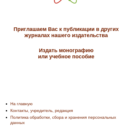
Приглашаем Вас к публикации в других
журналах нашего издательства
Издать монографию
или учебное пособие
На главную
Контакты, учредитель, редакция
Политика обработки, сбора и хранения персональных
данных