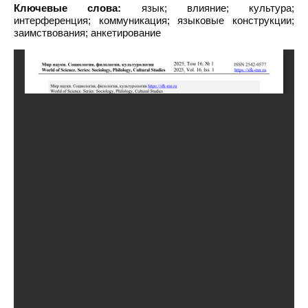
Ключевые слова:
язык; влияние; культура;
интерференция; коммуникация; языковые конструкции;
заимствования; анкетирование