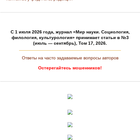
C 1 июля 2026 года, журнал «Мир науки. Социология,
филология, культурология» принимает статьи в №3
(июль — сентябрь), Том 17, 2026.
Ответы на часто задаваемые вопросы авторов
Остерегайтесь мошенников!