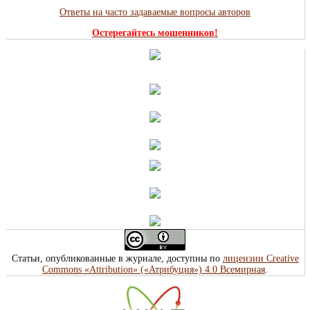
Ответы на часто задаваемые вопросы авторов
Остерегайтесь мошенников!
Статьи, опубликованные в журнале, доступны по
лицензии Creative
Commons «Attribution» («Атрибуция») 4.0 Всемирная
.