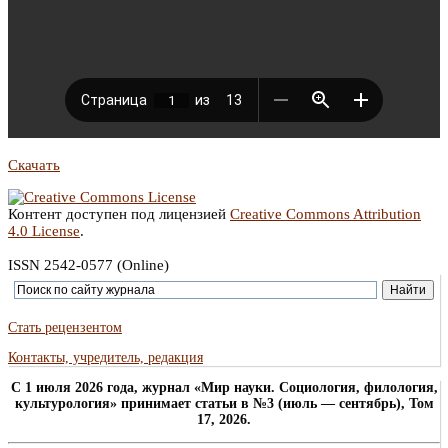
Скачать
Контент доступен под лицензией
Creative Commons Attribution
4.0 License
.
ISSN 2542-0577 (Online)
Стать рецензентом
Контакты, учредитель, редакция
C 1 июля 2026 года, журнал «Мир науки. Социология, филология,
культурология» принимает статьи в №3 (июль — сентябрь), Том
17, 2026.