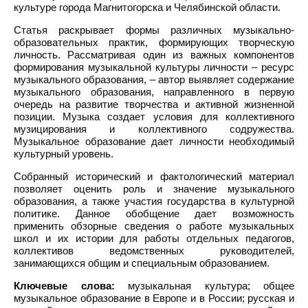
культуре города Магнитогорска и Челябинской области.
Статья раскрывает формы различных музыкально-
образовательных практик, формирующих творческую
личность. Рассматривая один из важных компонентов
формирования музыкальной культуры личности – ресурс
музыкального образования, – автор выявляет содержание
музыкального образования, направленного в первую
очередь на развитие творчества и активной жизненной
позиции. Музыка создает условия для коллективного
музицирования и коллективного содружества.
Музыкальное образование дает личности необходимый
культурный уровень.
Собранный исторический и фактологический материал
позволяет оценить роль и значение музыкального
образования, а также участия государства в культурной
политике. Данное обобщение дает возможность
применить обзорные сведения о работе музыкальных
школ и их истории для работы отдельных педагогов,
коллективов ведомственных руководителей,
занимающихся общим и специальным образованием.
Ключевые слова:
музыкальная культура; общее
музыкальное образование в Европе и в России; русская и