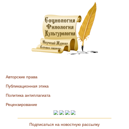
Авторские права
Публикационная этика
Политика антиплагиата
Рецензирование
Подписаться на новостную рассылку