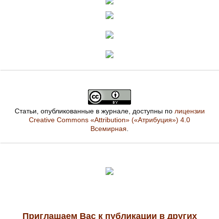
Статьи, опубликованные в журнале, доступны по
лицензии
Creative Commons «Attribution» («Атрибуция») 4.0
Всемирная
.
Приглашаем Вас к публикации в других