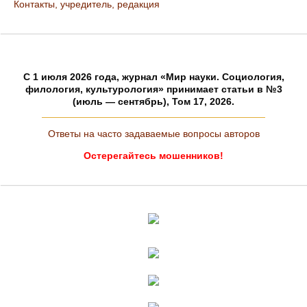
Контакты, учредитель, редакция
C 1 июля 2026 года, журнал «Мир науки. Социология,
филология, культурология» принимает статьи в №3
(июль — сентябрь), Том 17, 2026.
Ответы на часто задаваемые вопросы авторов
Остерегайтесь мошенников!