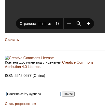
Скачать
Контент доступен под лицензией
Creative Commons
Attribution 4.0 License
.
ISSN 2542-0577 (Online)
Стать рецензентом