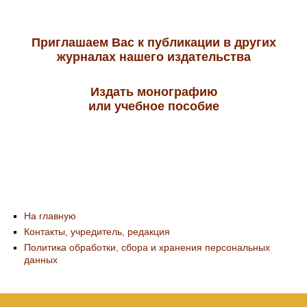
Приглашаем Вас к публикации в других
журналах нашего издательства
Издать монографию
или учебное пособие
На главную
Контакты, учредитель, редакция
Политика обработки, сбора и хранения персональных
данных