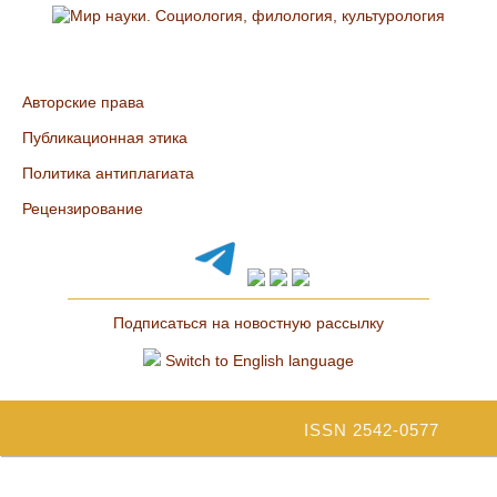
Авторские права
Публикационная этика
Политика антиплагиата
Рецензирование
Подписаться на новостную рассылку
Switch to English language
ISSN 2542-0577