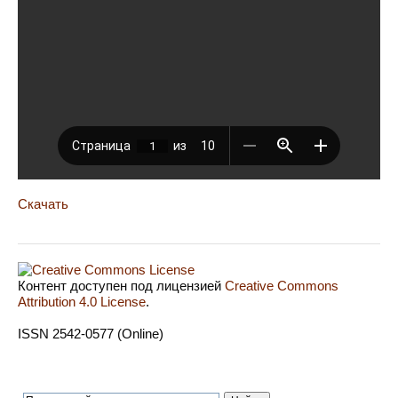
Скачать
Контент доступен под лицензией
Creative Commons
Attribution 4.0 License
.
ISSN 2542-0577 (Online)