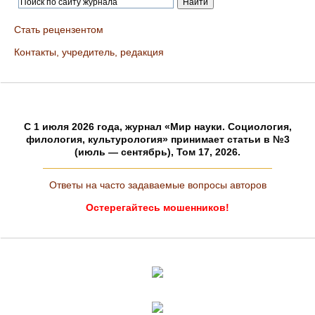
Стать рецензентом
Контакты, учредитель, редакция
C 1 июля 2026 года, журнал «Мир науки. Социология,
филология, культурология» принимает статьи в №3
(июль — сентябрь), Том 17, 2026.
Ответы на часто задаваемые вопросы авторов
Остерегайтесь мошенников!