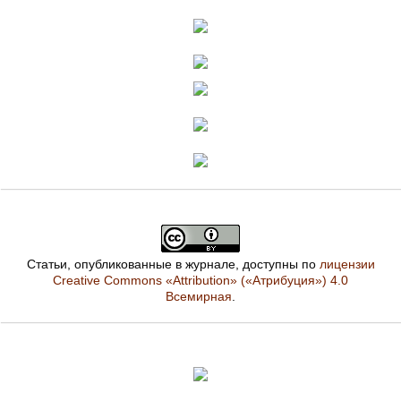
Статьи, опубликованные в журнале, доступны по
лицензии
Creative Commons «Attribution» («Атрибуция») 4.0
Всемирная
.