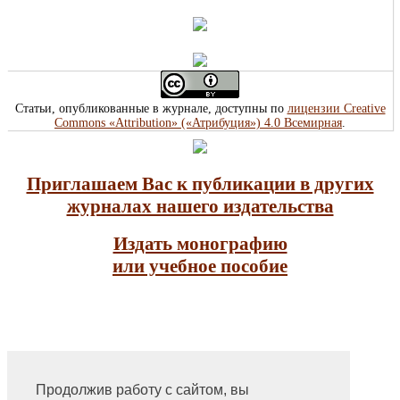
Статьи, опубликованные в журнале, доступны по
лицензии Creative
Commons «Attribution» («Атрибуция») 4.0 Всемирная
.
Приглашаем Вас к публикации в других
журналах нашего издательства
Издать монографию
или учебное пособие
Продолжив работу с сайтом, вы