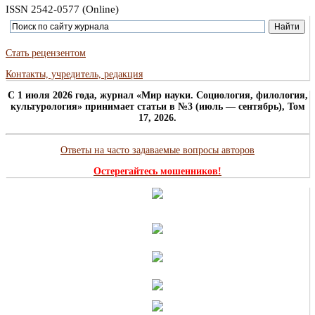
ISSN 2542-0577 (Online)
Стать рецензентом
Контакты, учредитель, редакция
C 1 июля 2026 года, журнал «Мир науки. Социология, филология,
культурология» принимает статьи в №3 (июль — сентябрь), Том
17, 2026.
Ответы на часто задаваемые вопросы авторов
Остерегайтесь мошенников!