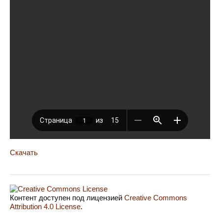
Скачать
Контент доступен под лицензией
Creative Commons
Attribution 4.0 License
.