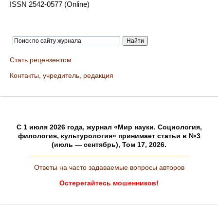
ISSN 2542-0577 (Online)
Стать рецензентом
Контакты, учредитель, редакция
C 1 июля 2026 года, журнал «Мир науки. Социология,
филология, культурология» принимает статьи в №3
(июль — сентябрь), Том 17, 2026.
Ответы на часто задаваемые вопросы авторов
Остерегайтесь мошенников!