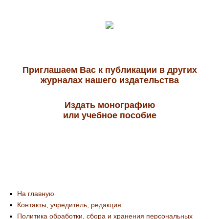
Приглашаем Вас к публикации в других
журналах нашего издательства
Издать монографию
или учебное пособие
На главную
Контакты, учредитель, редакция
Политика обработки, сбора и хранения персональных