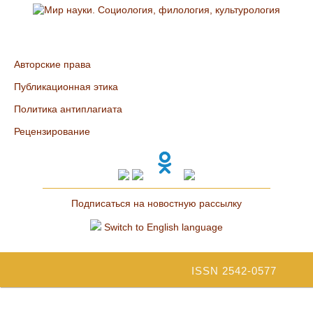
Авторские права
Публикационная этика
Политика антиплагиата
Рецензирование
Подписаться на новостную рассылку
Switch to English language
ISSN 2542-0577