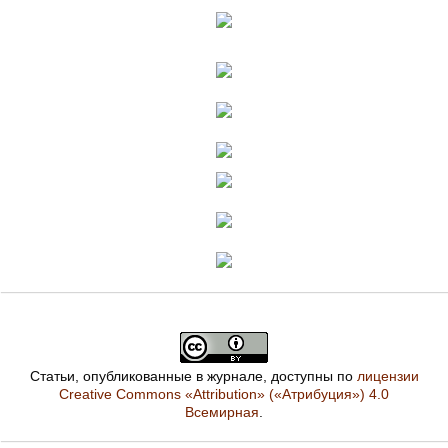
Статьи, опубликованные в журнале, доступны по
лицензии
Creative Commons «Attribution» («Атрибуция») 4.0
Всемирная
.