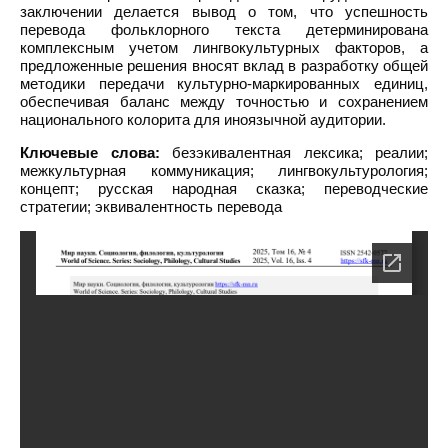
заключении делается вывод о том, что успешность
перевода фольклорного текста детерминирована
комплексным учетом лингвокультурных факторов, а
предложенные решения вносят вклад в разработку общей
методики передачи культурно-маркированных единиц,
обеспечивая баланс между точностью и сохранением
национального колорита для иноязычной аудитории.
Ключевые слова:
безэкивалентная лексика; реалии;
межкультурная коммуникация; лингвокультурология;
концепт; русская народная сказка; переводческие
стратегии; эквивалентность перевода