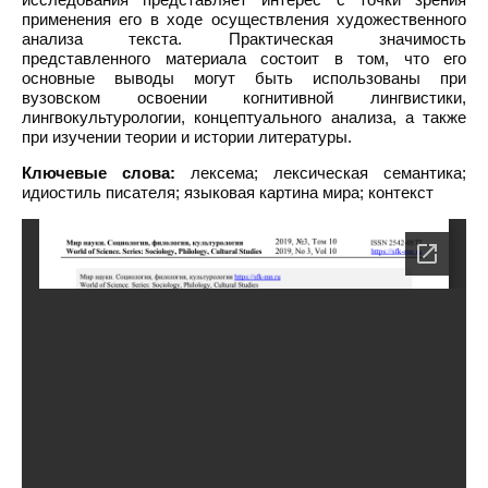
применения его в ходе осуществления художественного
анализа текста. Практическая значимость
представленного материала состоит в том, что его
основные выводы могут быть использованы при
вузовском освоении когнитивной лингвистики,
лингвокультурологии, концептуального анализа, а также
при изучении теории и истории литературы.
Ключевые слова:
лексема; лексическая семантика;
идиостиль писателя; языковая картина мира; контекст