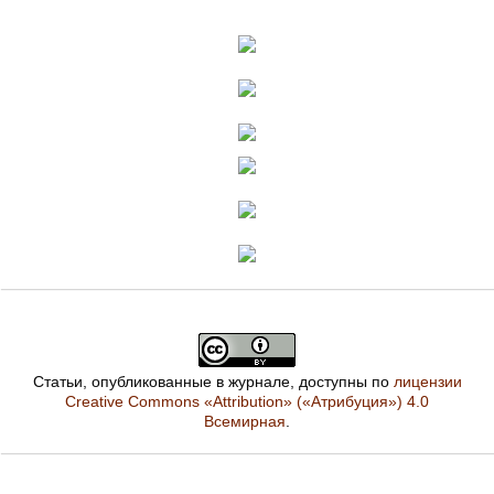
Статьи, опубликованные в журнале, доступны по
лицензии
Creative Commons «Attribution» («Атрибуция») 4.0
Всемирная
.