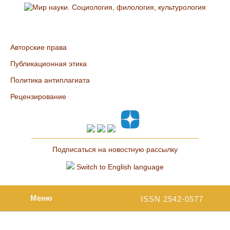
Авторские права
Публикационная этика
Политика антиплагиата
Рецензирование
Подписаться на новостную рассылку
Switch to English language
Меню
ISSN 2542-0577