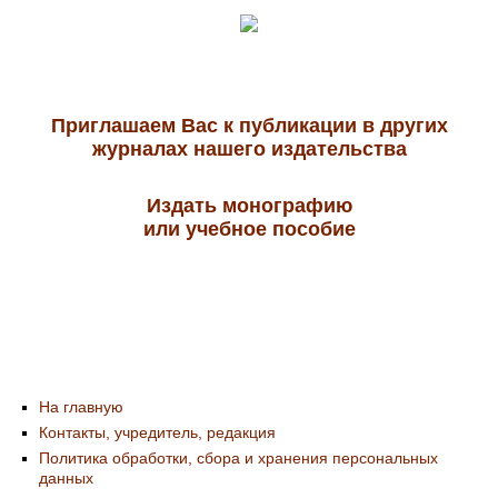
Приглашаем Вас к публикации в других
журналах нашего издательства
Издать монографию
или учебное пособие
На главную
Контакты, учредитель, редакция
Политика обработки, сбора и хранения персональных
данных