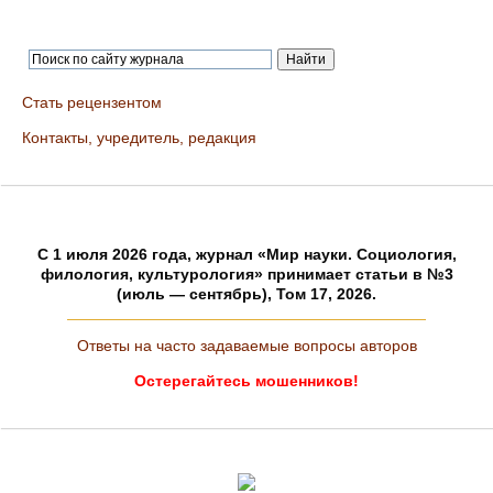
Стать рецензентом
Контакты, учредитель, редакция
C 1 июля 2026 года, журнал «Мир науки. Социология,
филология, культурология» принимает статьи в №3
(июль — сентябрь), Том 17, 2026.
Ответы на часто задаваемые вопросы авторов
Остерегайтесь мошенников!