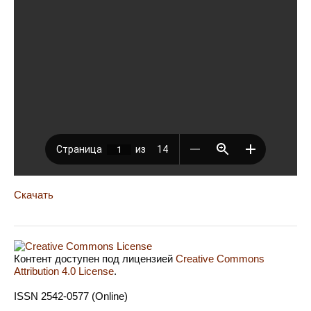
Скачать
Контент доступен под лицензией
Creative Commons
Attribution 4.0 License
.
ISSN 2542-0577 (Online)