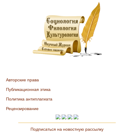
Авторские права
Публикационная этика
Политика антиплагиата
Рецензирование
Подписаться на новостную рассылку