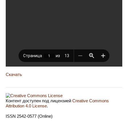
Скачать
Контент доступен под лицензией
Creative Commons
Attribution 4.0 License
.
ISSN 2542-0577 (Online)