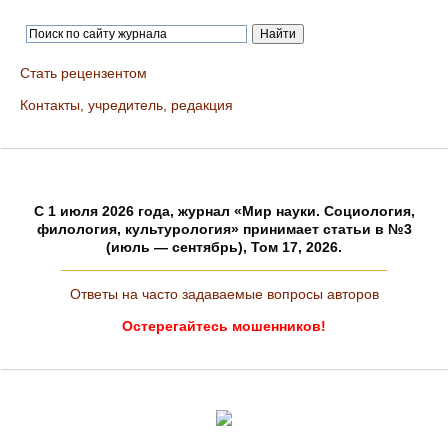
Стать рецензентом
Контакты, учредитель, редакция
C 1 июля 2026 года, журнал «Мир науки. Социология,
филология, культурология» принимает статьи в №3
(июль — сентябрь), Том 17, 2026.
Ответы на часто задаваемые вопросы авторов
Остерегайтесь мошенников!