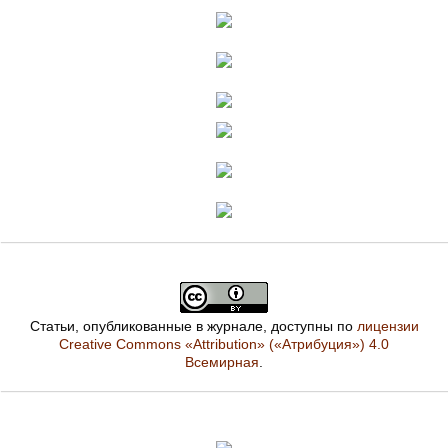
Статьи, опубликованные в журнале, доступны по
лицензии
Creative Commons «Attribution» («Атрибуция») 4.0
Всемирная
.