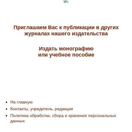
Приглашаем Вас к публикации в других
журналах нашего издательства
Издать монографию
или учебное пособие
На главную
Контакты, учредитель, редакция
Политика обработки, сбора и хранения персональных
данных