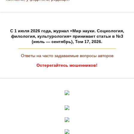
C 1 июля 2026 года, журнал «Мир науки. Социология,
филология, культурология» принимает статьи в №3
(июль — сентябрь), Том 17, 2026.
Ответы на часто задаваемые вопросы авторов
Остерегайтесь мошенников!