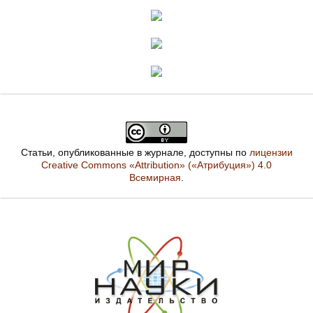
Статьи, опубликованные в журнале, доступны по
лицензии
Creative Commons «Attribution» («Атрибуция») 4.0
Всемирная
.