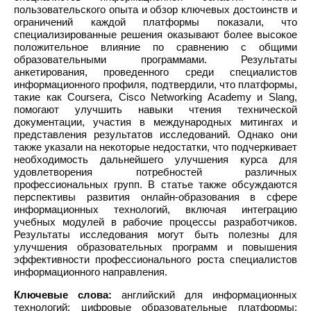
пользовательского опыта и обзор ключевых достоинств и
ограничений каждой платформы показали, что
специализированные решения оказывают более высокое
положительное влияние по сравнению с общими
образовательными программами. Результаты
анкетирования, проведенного среди специалистов
информационного профиля, подтвердили, что платформы,
такие как Coursera, Cisco Networking Academy и Slang,
помогают улучшить навыки чтения технической
документации, участия в международных митингах и
представления результатов исследований. Однако они
также указали на некоторые недостатки, что подчеркивает
необходимость дальнейшего улучшения курса для
удовлетворения потребностей различных
профессиональных групп. В статье также обсуждаются
перспективы развития онлайн-образования в сфере
информационных технологий, включая интеграцию
учебных модулей в рабочие процессы разработчиков.
Результаты исследования могут быть полезны для
улучшения образовательных программ и повышения
эффективности профессионального роста специалистов
информационного направления.
Ключевые слова:
английский для информационных
технологий; цифровые образовательные платформы;