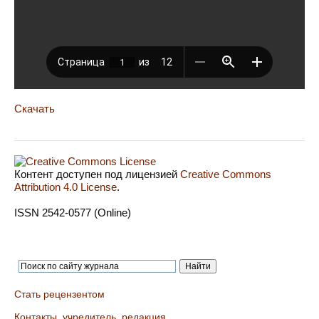
Скачать
Контент доступен под лицензией
Creative Commons
Attribution 4.0 License
.
ISSN 2542-0577 (Online)
Стать рецензентом
Контакты, учредитель, редакция