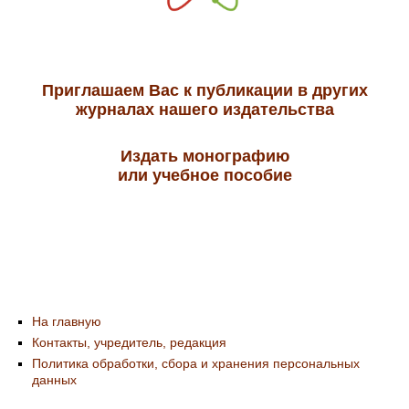
Приглашаем Вас к публикации в других
журналах нашего издательства
Издать монографию
или учебное пособие
На главную
Контакты, учредитель, редакция
Политика обработки, сбора и хранения персональных
данных