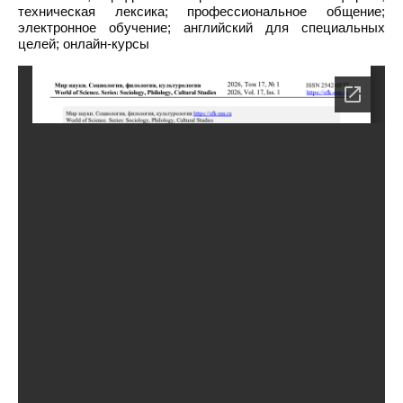
техническая лексика; профессиональное общение;
электронное обучение; английский для специальных
целей; онлайн-курсы