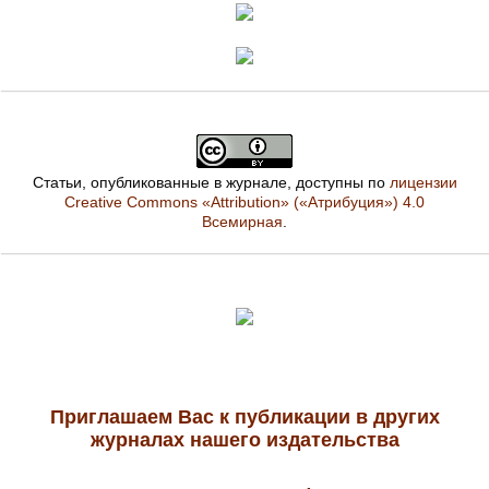
Статьи, опубликованные в журнале, доступны по
лицензии
Creative Commons «Attribution» («Атрибуция») 4.0
Всемирная
.
Приглашаем Вас к публикации в других
журналах нашего издательства