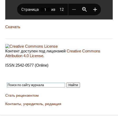
Скачать
Контент доступен под лицензией
Creative Commons
Attribution 4.0 License
.
ISSN 2542-0577 (Online)
Стать рецензентом
Контакты, учредитель, редакция