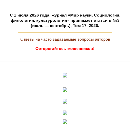
C 1 июля 2026 года, журнал «Мир науки. Социология,
филология, культурология» принимает статьи в №3
(июль — сентябрь), Том 17, 2026.
Ответы на часто задаваемые вопросы авторов
Остерегайтесь мошенников!