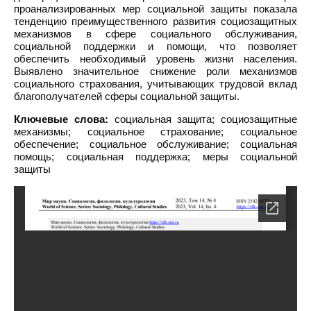
проанализированных мер социальной защиты показала
тенденцию преимущественного развития социозащитных
механизмов в сфере социального обслуживания,
социальной поддержки и помощи, что позволяет
обеспечить необходимый уровень жизни населения.
Выявлено значительное снижение роли механизмов
социального страхования, учитывающих трудовой вклад
благополучателей сферы социальной защиты.
Ключевые слова:
социальная защита; социозащитные
механизмы; социальное страхование; социальное
обеспечение; социальное обслуживание; социальная
помощь; социальная поддержка; меры социальной
защиты