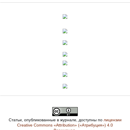
Статьи, опубликованные в журнале, доступны по
лицензии
Creative Commons «Attribution» («Атрибуция») 4.0