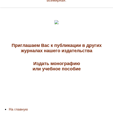
Всемирная
.
Приглашаем Вас к публикации в других
журналах нашего издательства
Издать монографию
или учебное пособие
На главную