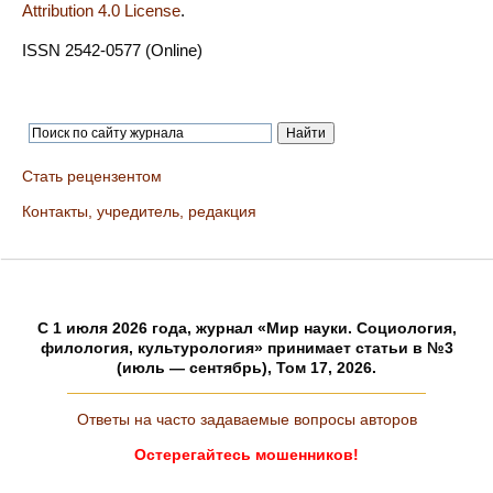
Attribution 4.0 License
.
ISSN 2542-0577 (Online)
Стать рецензентом
Контакты, учредитель, редакция
C 1 июля 2026 года, журнал «Мир науки. Социология,
филология, культурология» принимает статьи в №3
(июль — сентябрь), Том 17, 2026.
Ответы на часто задаваемые вопросы авторов
Остерегайтесь мошенников!