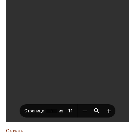
Скачать