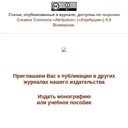
Статьи, опубликованные в журнале, доступны по
лицензии
Creative Commons «Attribution» («Атрибуция») 4.0
Всемирная
.
Приглашаем Вас к публикации в других
журналах нашего издательства
Издать монографию
или учебное пособие