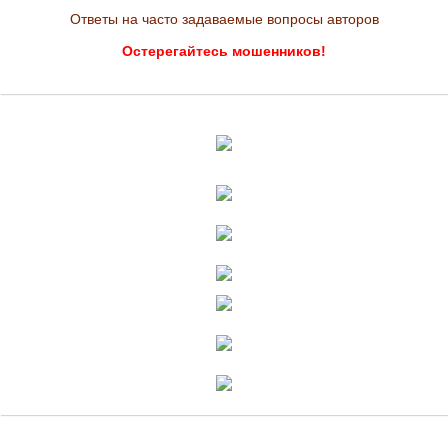
Ответы на часто задаваемые вопросы авторов
Остерегайтесь мошенников!