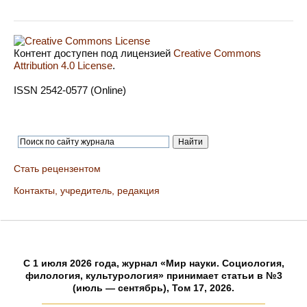
Контент доступен под лицензией
Creative Commons
Attribution 4.0 License
.
ISSN 2542-0577 (Online)
Стать рецензентом
Контакты, учредитель, редакция
C 1 июля 2026 года, журнал «Мир науки. Социология,
филология, культурология» принимает статьи в №3
(июль — сентябрь), Том 17, 2026.