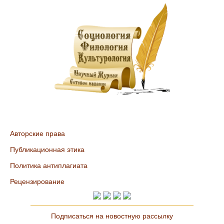
Авторские права
Публикационная этика
Политика антиплагиата
Рецензирование
Подписаться на новостную рассылку