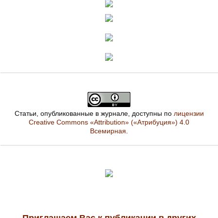
Статьи, опубликованные в журнале, доступны по
лицензии
Creative Commons «Attribution» («Атрибуция») 4.0
Всемирная
.