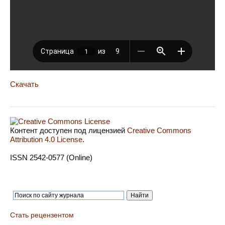
Скачать
Контент доступен под лицензией
Creative Commons
Attribution 4.0 License
.
ISSN 2542-0577 (Online)
Стать рецензентом