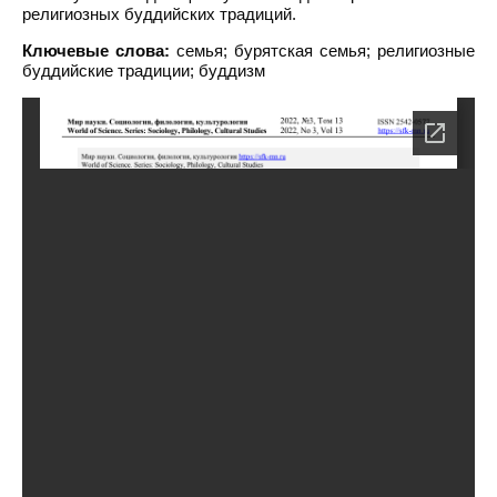
религиозных буддийских традиций.
Ключевые слова:
семья; бурятская семья; религиозные
буддийские традиции; буддизм