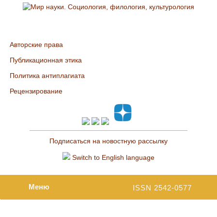
Авторские права
Публикационная этика
Политика антиплагиата
Рецензирование
Подписаться на новостную рассылку
Switch to English language
Меню
ISSN 2542-0577