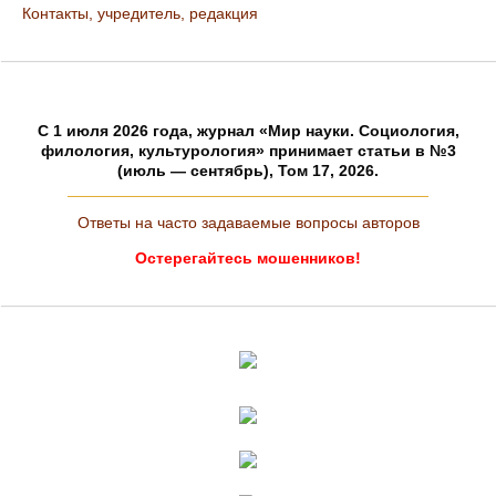
Контакты, учредитель, редакция
C 1 июля 2026 года, журнал «Мир науки. Социология,
филология, культурология» принимает статьи в №3
(июль — сентябрь), Том 17, 2026.
Ответы на часто задаваемые вопросы авторов
Остерегайтесь мошенников!