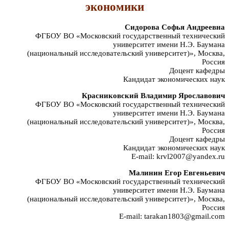
экономики
Сидорова Софья Андреевна
ФГБОУ ВО «Московский государственный технический
университет имени Н.Э. Баумана
(национальный исследовательский университет)», Москва,
Россия
Доцент кафедры
Кандидат экономических наук
Красниковский Владимир Ярославович
ФГБОУ ВО «Московский государственный технический
университет имени Н.Э. Баумана
(национальный исследовательский университет)», Москва,
Россия
Доцент кафедры
Кандидат экономических наук
E-mail: krvl2007@yandex.ru
Малинин Егор Евгеньевич
ФГБОУ ВО «Московский государственный технический
университет имени Н.Э. Баумана
(национальный исследовательский университет)», Москва,
Россия
E-mail: tarakan1803@gmail.com