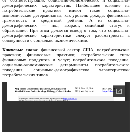
от соответствующих социально-экономических и социально-
демографических характеристик. Наибольшее влияние на
потребительские практики имеют такие социально-
экономические детерминанты, как уровень дохода, финансовая
грамотность и кредитный рейтинг. А из социально-
демографических — пол, возраст, семейный статус и
образование. При этом делается вывод о том, что социально-
демографические характеристики следует рассматривать в
совокупности с социально-экономическими.
Ключевые слова:
финансовый сектор США; потребительские
практики; финансовые практики; потребительские типы
финансовых продуктов и услуг; потребительское поведение;
социально-экономические детерминанты потребительского
поведения; социально-демографические характеристики
потребительских типов