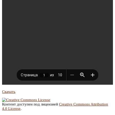
Скачать
Контент доступен под лицензией
Creative Commons Attribution
4.0 License
.