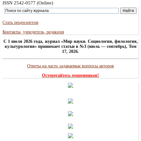
ISSN 2542-0577 (Online)
Стать рецензентом
Контакты, учредитель, редакция
C 1 июля 2026 года, журнал «Мир науки. Социология, филология,
культурология» принимает статьи в №3 (июль — сентябрь), Том
17, 2026.
Ответы на часто задаваемые вопросы авторов
Остерегайтесь мошенников!