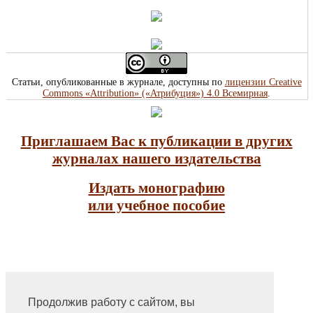
Статьи, опубликованные в журнале, доступны по
лицензии Creative
Commons «Attribution» («Атрибуция») 4.0 Всемирная
.
Приглашаем Вас к публикации в других
журналах нашего издательства
Издать монографию
или учебное пособие
Продолжив работу с сайтом, вы
На главную