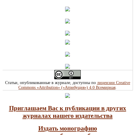
Статьи, опубликованные в журнале, доступны по
лицензии Creative
Commons «Attribution» («Атрибуция») 4.0 Всемирная
.
Приглашаем Вас к публикации в других
журналах нашего издательства
Издать монографию