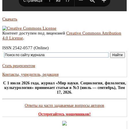
Скачать
Контент доступен под лицензией
Creative Commons Attribution
4.0 License
.
ISSN 2542-0577 (Online)
Стать рецензентом
Контакты, учредитель, редакция
C 1 июля 2026 года, журнал «Мир науки. Социология, филология,
культурология» принимает статьи в №3 (июль — сентябрь), Том
17, 2026.
Ответы на часто задаваемые вопросы авторов
Остерегайтесь мошенников!