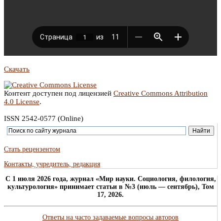
Скачать
Контент доступен под лицензией
Creative Commons Attribution
4.0 License
.
ISSN 2542-0577 (Online)
Стать рецензентом
Контакты, учредитель, редакция
C 1 июля 2026 года, журнал «Мир науки. Социология, филология,
культурология» принимает статьи в №3 (июль — сентябрь), Том
17, 2026.
Ответы на часто задаваемые вопросы авторов