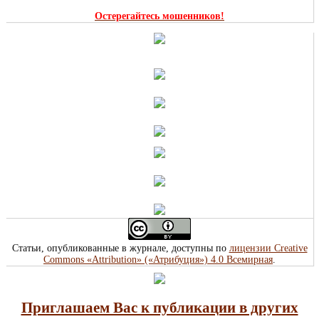
Остерегайтесь мошенников!
Статьи, опубликованные в журнале, доступны по
лицензии Creative
Commons «Attribution» («Атрибуция») 4.0 Всемирная
.
Приглашаем Вас к публикации в других