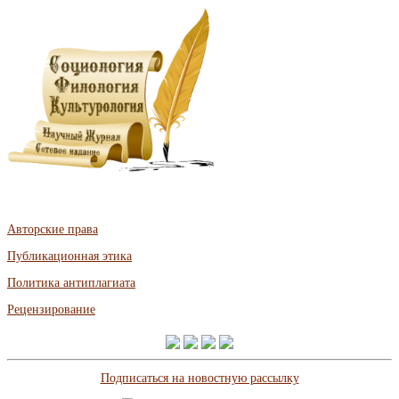
Авторские права
Публикационная этика
Политика антиплагиата
Рецензирование
Подписаться на новостную рассылку