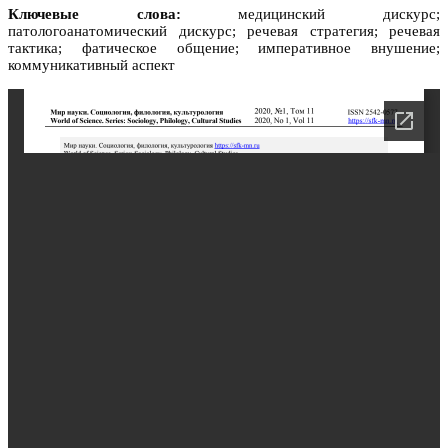
Ключевые слова:
медицинский дискурс;
патологоанатомический дискурс; речевая стратегия; речевая
тактика; фатическое общение; императивное внушение;
коммуникативный аспект