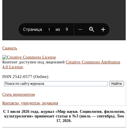
Скачать
Контент доступен под лицензией
Creative Commons Attribution
4.0 License
.
ISSN 2542-0577 (Online)
Стать рецензентом
Контакты, учредитель, редакция
C 1 июля 2026 года, журнал «Мир науки. Социология, филология,
культурология» принимает статьи в №3 (июль — сентябрь), Том
17, 2026.