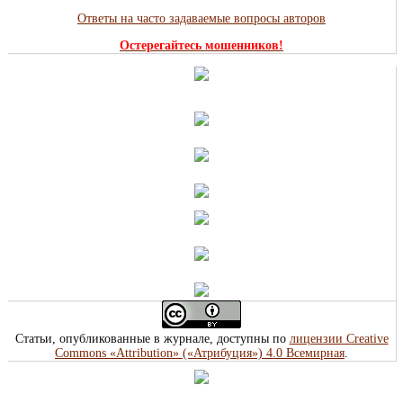
Ответы на часто задаваемые вопросы авторов
Остерегайтесь мошенников!
Статьи, опубликованные в журнале, доступны по
лицензии Creative
Commons «Attribution» («Атрибуция») 4.0 Всемирная
.