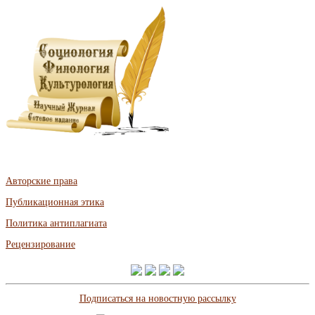
Авторские права
Публикационная этика
Политика антиплагиата
Рецензирование
Подписаться на новостную рассылку