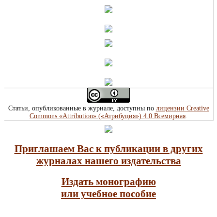
Статьи, опубликованные в журнале, доступны по
лицензии Creative
Commons «Attribution» («Атрибуция») 4.0 Всемирная
.
Приглашаем Вас к публикации в других
журналах нашего издательства
Издать монографию
или учебное пособие