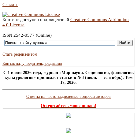
Скачать
Контент доступен под лицензией
Creative Commons Attribution
4.0 License
.
ISSN 2542-0577 (Online)
Стать рецензентом
Контакты, учредитель, редакция
C 1 июля 2026 года, журнал «Мир науки. Социология, филология,
культурология» принимает статьи в №3 (июль — сентябрь), Том
17, 2026.
Ответы на часто задаваемые вопросы авторов
Остерегайтесь мошенников!