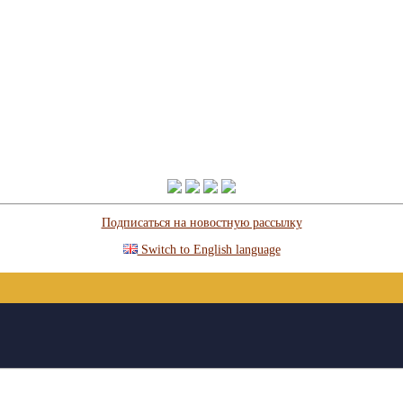
Подписаться на новостную рассылку
Switch to English language