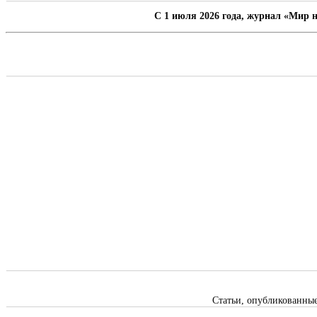
C 1 июля 2026 года, журнал «Мир н
Статьи, опубликованны