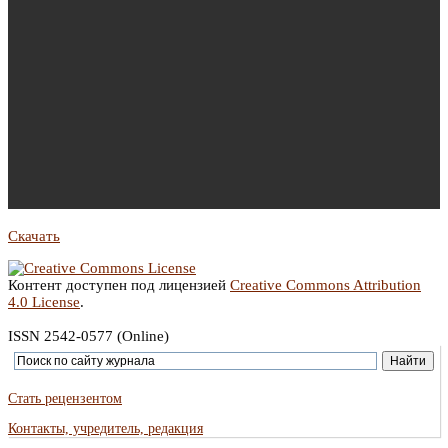
Скачать
Контент доступен под лицензией
Creative Commons Attribution
4.0 License
.
ISSN 2542-0577 (Online)
Стать рецензентом
Контакты, учредитель, редакция