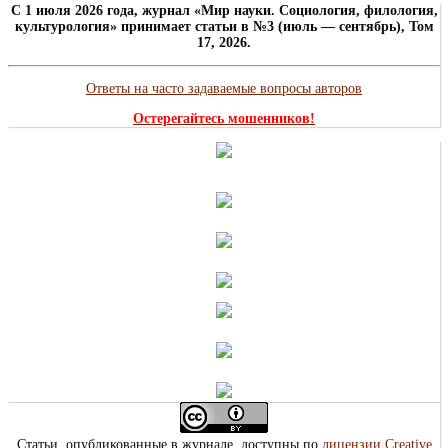
C 1 июля 2026 года, журнал «Мир науки. Социология, филология,
культурология» принимает статьи в №3 (июль — сентябрь), Том
17, 2026.
Ответы на часто задаваемые вопросы авторов
Остерегайтесь мошенников!
Статьи, опубликованные в журнале, доступны по
лицензии Creative