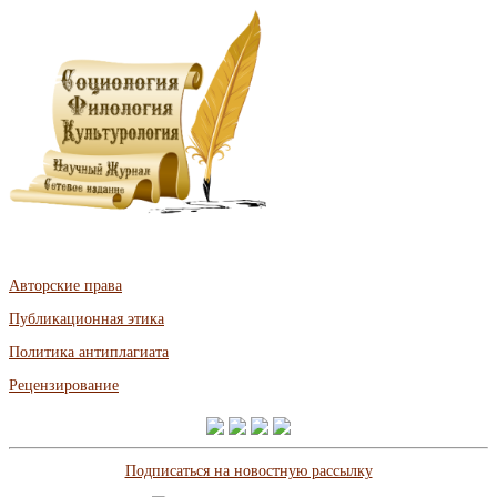
Авторские права
Публикационная этика
Политика антиплагиата
Рецензирование
Подписаться на новостную рассылку