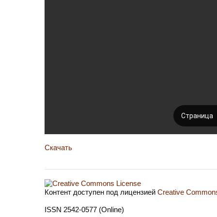
Скачать
Контент доступен под лицензией
Creative Commons 
ISSN 2542-0577 (Online)