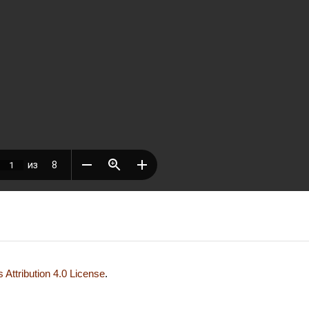
Attribution 4.0 License
.