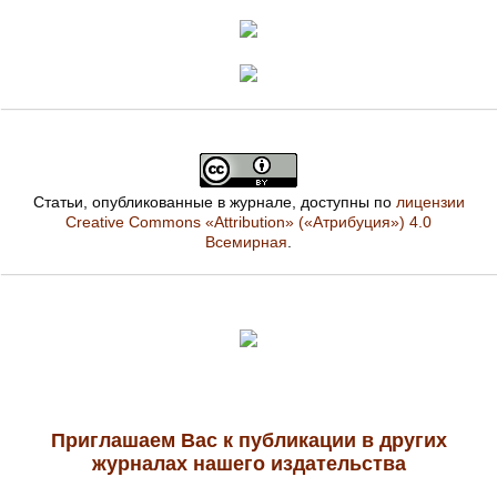
Статьи, опубликованные в журнале, доступны по
лицензии
Creative Commons «Attribution» («Атрибуция») 4.0
Всемирная
.
Приглашаем Вас к публикации в других
журналах нашего издательства