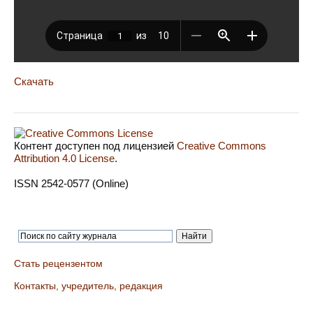
Скачать
Контент доступен под лицензией
Creative Commons
Attribution 4.0 License
.
ISSN 2542-0577 (Online)
Стать рецензентом
Контакты, учредитель, редакция