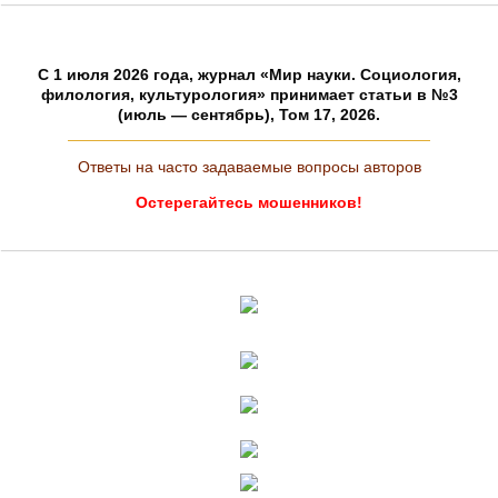
C 1 июля 2026 года, журнал «Мир науки. Социология,
филология, культурология» принимает статьи в №3
(июль — сентябрь), Том 17, 2026.
Ответы на часто задаваемые вопросы авторов
Остерегайтесь мошенников!