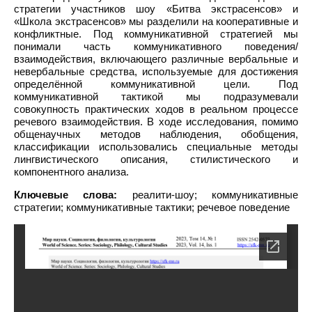
стратегии участников шоу «Битва экстрасенсов» и
«Школа экстрасенсов» мы разделили на кооперативные и
конфликтные. Под коммуникативной стратегией мы
понимали часть коммуникативного поведения/
взаимодействия, включающего различные вербальные и
невербальные средства, используемые для достижения
определённой коммуникативной цели. Под
коммуникативной тактикой мы подразумевали
совокупность практических ходов в реальном процессе
речевого взаимодействия. В ходе исследования, помимо
общенаучных методов наблюдения, обобщения,
классификации использовались специальные методы
лингвистического описания, стилистического и
компонентного анализа.
Ключевые слова:
реалити-шоу; коммуникативные
стратегии; коммуникативные тактики; речевое поведение