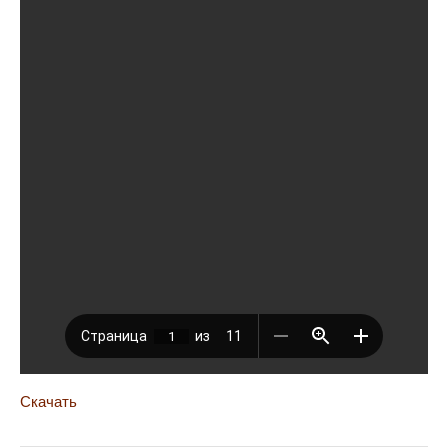
Скачать