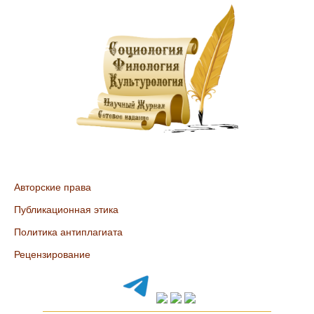
Авторские права
Публикационная этика
Политика антиплагиата
Рецензирование