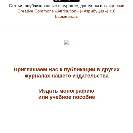
Статьи, опубликованные в журнале, доступны по
лицензии
Creative Commons «Attribution» («Атрибуция») 4.0
Всемирная
.
Приглашаем Вас к публикации в других
журналах нашего издательства
Издать монографию
или учебное пособие