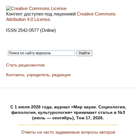
Контент доступен под лицензией
Creative Commons
Attribution 4.0 License
.
ISSN 2542-0577 (Online)
Стать рецензентом
Контакты, учредитель, редакция
C 1 июля 2026 года, журнал «Мир науки. Социология,
филология, культурология» принимает статьи в №3
(июль — сентябрь), Том 17, 2026.
Ответы на часто задаваемые вопросы авторов