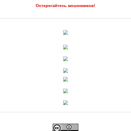
Остерегайтесь мошенников!