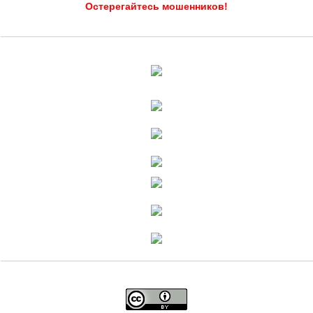
Остерегайтесь мошенников!