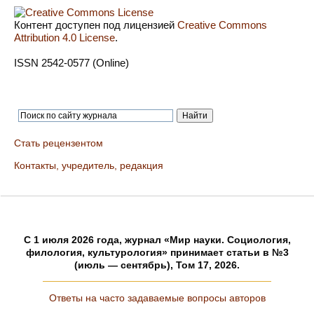
Контент доступен под лицензией
Creative Commons
Attribution 4.0 License
.
ISSN 2542-0577 (Online)
Стать рецензентом
Контакты, учредитель, редакция
C 1 июля 2026 года, журнал «Мир науки. Социология,
филология, культурология» принимает статьи в №3
(июль — сентябрь), Том 17, 2026.
Ответы на часто задаваемые вопросы авторов