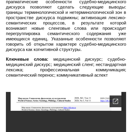
прагматические особенности судебно-медицинского
дискурса позволяют сделать следующие выводы:
границы терминологической и нетерминологической зон в
пространстве дискурса подвижны; активизация лексико-
семантических процессов, в результате которой
возникают новые сленговые слова или происходит
перегруппировка семантического содержания уже
имеющихся единиц. Указанные особенности позволяют
говорить об открытом характере судебно-медицинского
дискурса как когнитивной структуры.
Ключевые слова:
медицинский дискурс; судебно-
медицинский дискурс; медицинский сленг; нестандартная
лексика; профессиональная коммуникация;
семантический перенос; коммуникативный аспект