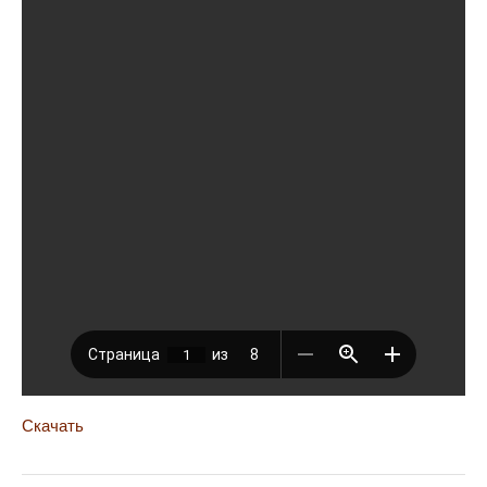
Скачать