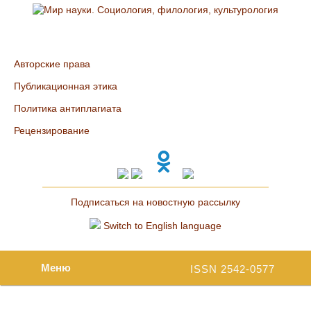
Авторские права
Публикационная этика
Политика антиплагиата
Рецензирование
Подписаться на новостную рассылку
Switch to English language
Меню
ISSN 2542-0577