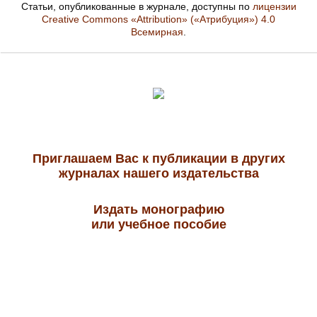
Статьи, опубликованные в журнале, доступны по
лицензии
Creative Commons «Attribution» («Атрибуция») 4.0
Всемирная
.
Приглашаем Вас к публикации в других
журналах нашего издательства
Издать монографию
или учебное пособие