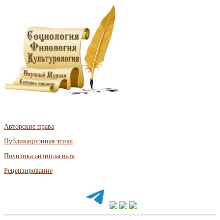
Авторские права
Публикационная этика
Политика антиплагиата
Рецензирование