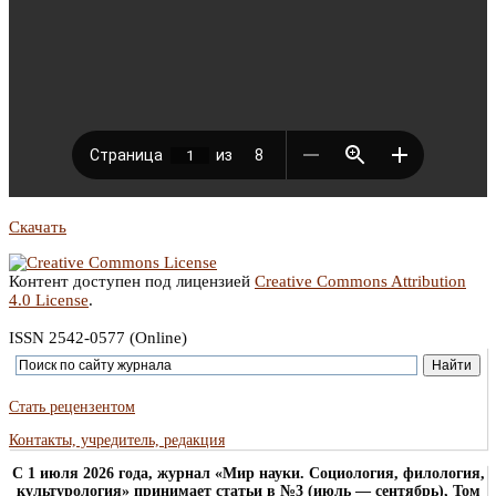
Скачать
Контент доступен под лицензией
Creative Commons Attribution
4.0 License
.
ISSN 2542-0577 (Online)
Стать рецензентом
Контакты, учредитель, редакция
C 1 июля 2026 года, журнал «Мир науки. Социология, филология,
культурология» принимает статьи в №3 (июль — сентябрь), Том