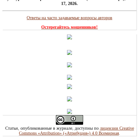
17, 2026.
Ответы на часто задаваемые вопросы авторов
Остерегайтесь мошенников!
Статьи, опубликованные в журнале, доступны по
лицензии Creative
Commons «Attribution» («Атрибуция») 4.0 Всемирная
.