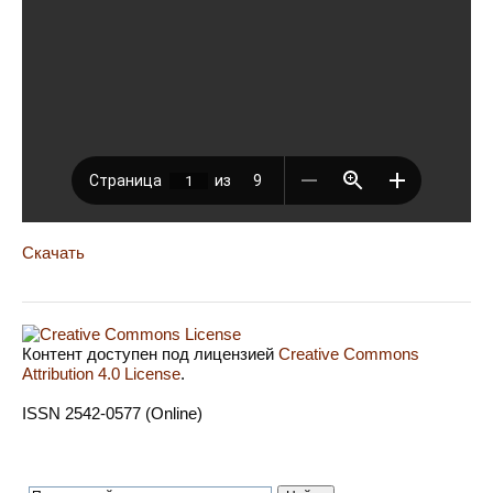
Скачать
Контент доступен под лицензией
Creative Commons
Attribution 4.0 License
.
ISSN 2542-0577 (Online)