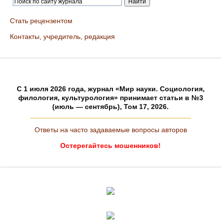
Стать рецензентом
Контакты, учредитель, редакция
C 1 июля 2026 года, журнал «Мир науки. Социология,
филология, культурология» принимает статьи в №3
(июль — сентябрь), Том 17, 2026.
Ответы на часто задаваемые вопросы авторов
Остерегайтесь мошенников!