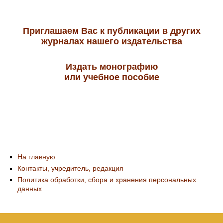
Приглашаем Вас к публикации в других
журналах нашего издательства
Издать монографию
или учебное пособие
На главную
Контакты, учредитель, редакция
Политика обработки, сбора и хранения персональных
данных