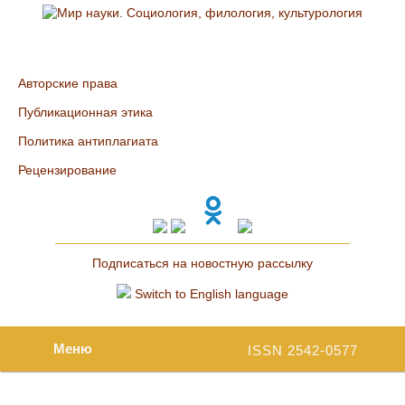
Авторские права
Публикационная этика
Политика антиплагиата
Рецензирование
Подписаться на новостную рассылку
Switch to English language
Меню
ISSN 2542-0577