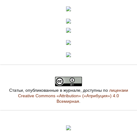
Статьи, опубликованные в журнале, доступны по
лицензии
Creative Commons «Attribution» («Атрибуция») 4.0
Всемирная
.