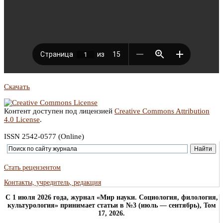
Скачать
Контент доступен под лицензией
Creative Commons Attribution
4.0 License
.
ISSN 2542-0577 (Online)
Стать рецензентом
Контакты, учредитель, редакция
C 1 июля 2026 года, журнал «Мир науки. Социология, филология,
культурология» принимает статьи в №3 (июль — сентябрь), Том
17, 2026.