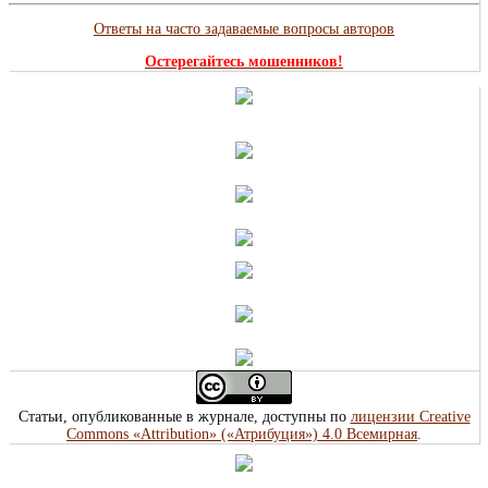
Ответы на часто задаваемые вопросы авторов
Остерегайтесь мошенников!
Статьи, опубликованные в журнале, доступны по
лицензии Creative
Commons «Attribution» («Атрибуция») 4.0 Всемирная
.