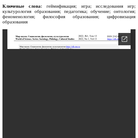
Ключевые слова:
геймификация; игра; исследования игр;
культурология образования; педагогика; обучение; онтология;
феноменология; философия образования; цифровизация
образования