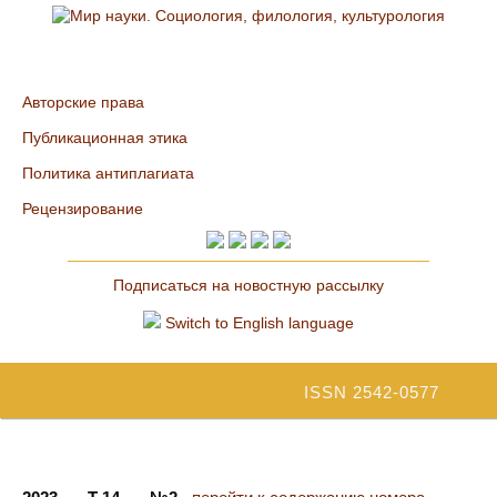
Авторские права
Публикационная этика
Политика антиплагиата
Рецензирование
Подписаться на новостную рассылку
Switch to English language
ISSN 2542-0577