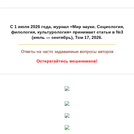
C 1 июля 2026 года, журнал «Мир науки. Социология,
филология, культурология» принимает статьи в №3
(июль — сентябрь), Том 17, 2026.
Ответы на часто задаваемые вопросы авторов
Остерегайтесь мошенников!