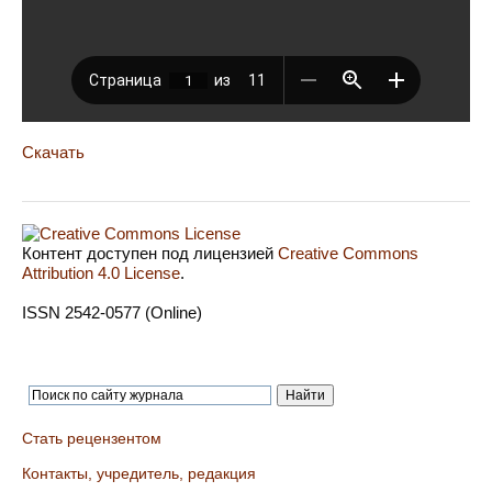
Скачать
Контент доступен под лицензией
Creative Commons
Attribution 4.0 License
.
ISSN 2542-0577 (Online)
Стать рецензентом
Контакты, учредитель, редакция