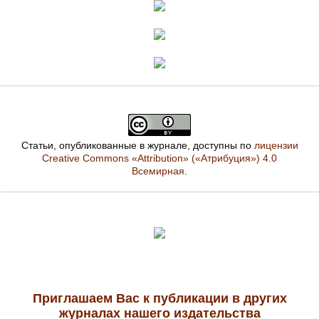
Статьи, опубликованные в журнале, доступны по
лицензии
Creative Commons «Attribution» («Атрибуция») 4.0
Всемирная
.
Приглашаем Вас к публикации в других
журналах нашего издательства