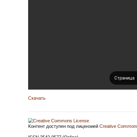
Скачать
Контент доступен под лицензией
Creative Commons 