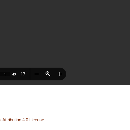
Attribution 4.0 License
.