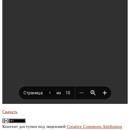
Скачать
Контент доступен под лицензией
Creative Commons Attribution