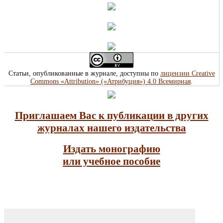
Статьи, опубликованные в журнале, доступны по
лицензии Creative
Commons «Attribution» («Атрибуция») 4.0 Всемирная
.
Приглашаем Вас к публикации в других
журналах нашего издательства
Издать монографию
или учебное пособие