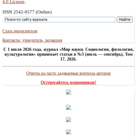
4.0 License
.
ISSN 2542-0577 (Online)
Стать рецензентом
Контакты, учредитель, редакция
C 1 июля 2026 года, журнал «Мир науки. Социология, филология,
культурология» принимает статьи в №3 (июль — сентябрь), Том
17, 2026.
Ответы на часто задаваемые вопросы авторов
Остерегайтесь мошенников!