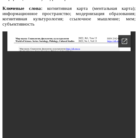
Ключевые слова:
когнитивная карта (ментальная карта);
информационное пространство; модернизация образования;
когнитивная культурология; ссылочное мышление; мем;
субъективность