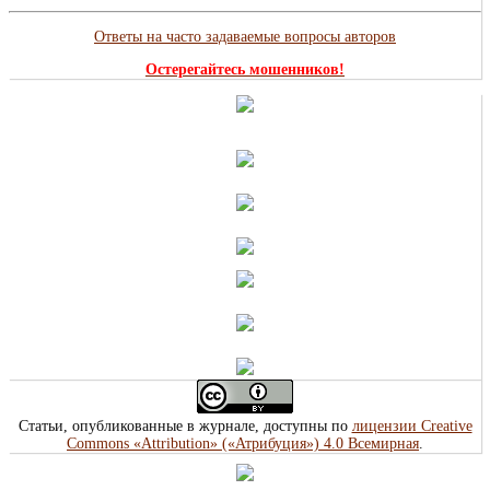
Ответы на часто задаваемые вопросы авторов
Остерегайтесь мошенников!
Статьи, опубликованные в журнале, доступны по
лицензии Creative
Commons «Attribution» («Атрибуция») 4.0 Всемирная
.