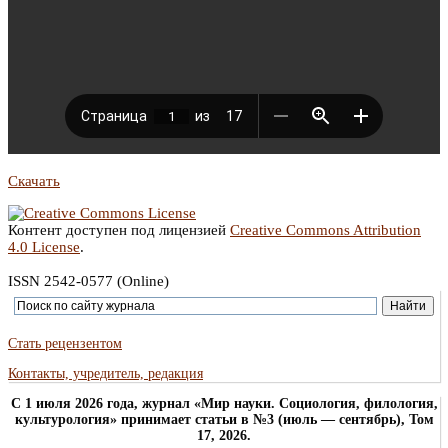
Скачать
Контент доступен под лицензией
Creative Commons Attribution
4.0 License
.
ISSN 2542-0577 (Online)
Стать рецензентом
Контакты, учредитель, редакция
C 1 июля 2026 года, журнал «Мир науки. Социология, филология,
культурология» принимает статьи в №3 (июль — сентябрь), Том
17, 2026.