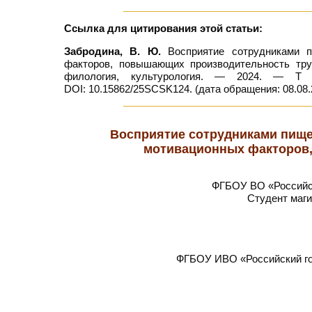
Ссылка для цитирования этой статьи:
Забродина, В. Ю.
Восприятие сотрудниками п
факторов, повышающих производительность тру
филология, культурология. — 2024. — Т 
DOI: 10.15862/25SCSK124. (дата обращения: 08.08.
Восприятие сотрудниками пище
мотивационных факторов
ФГБОУ ВО «Российск
Студент маги
ФГБОУ ИВО «Российский го