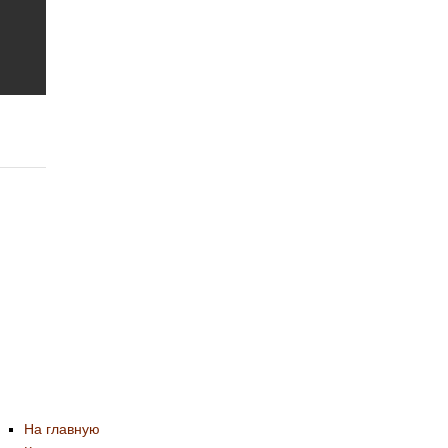
На главную