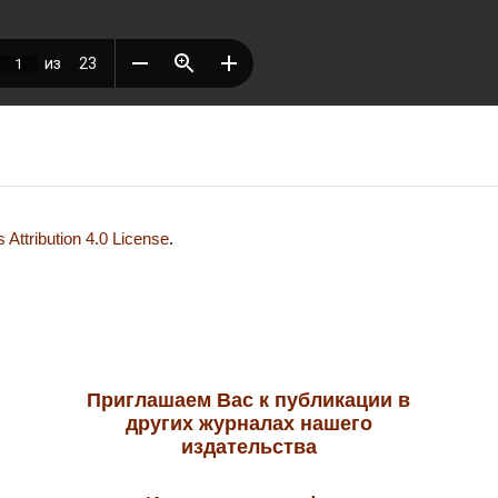
Attribution 4.0 License
.
Приглашаем Вас к публикации в
других журналах нашего
издательства