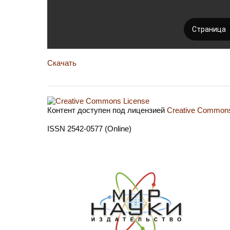
Скачать
Контент доступен под лицензией
Creative Commons 
ISSN 2542-0577 (Online)