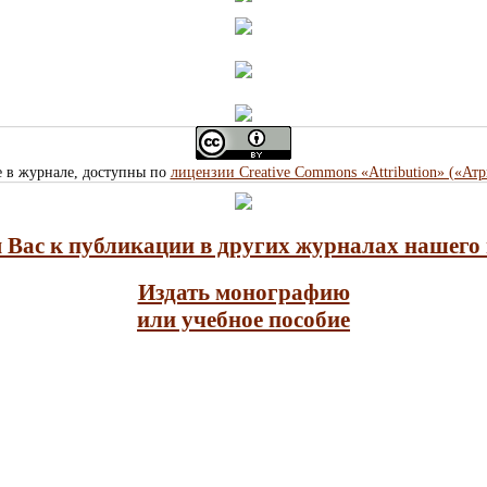
е в журнале, доступны по
лицензии Creative Commons «Attribution» («Ат
Вас к публикации в других журналах нашего 
Издать монографию
или учебное пособие