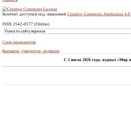
Контент доступен под лицензией
Creative Commons Attribution 4.0
ISSN 2542-0577 (Online)
Стать рецензентом
Контакты, учредитель, редакция
C 1 июля 2026 года, журнал «Мир н