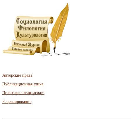
Авторские права
Публикационная этика
Политика антиплагиата
Рецензирование