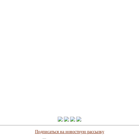
Подписаться на новостную рассылку