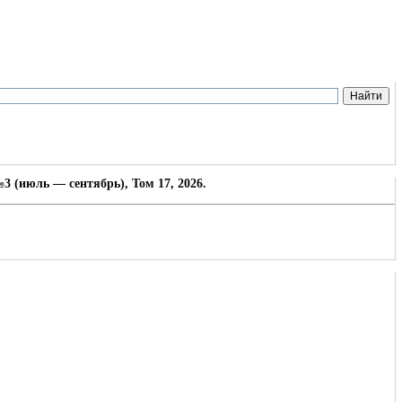
3 (июль — сентябрь), Том 17, 2026.