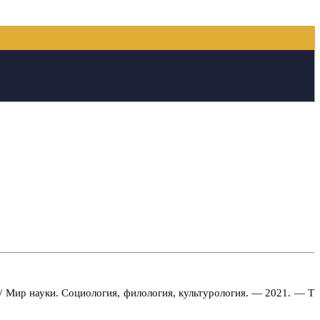
// Мир науки. Социология, филология, культурология. — 2021. — Т