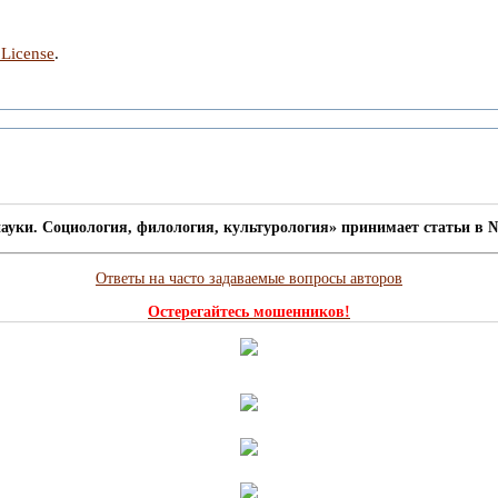
 License
.
ауки. Социология, филология, культурология» принимает статьи в №
Ответы на часто задаваемые вопросы авторов
Остерегайтесь мошенников!