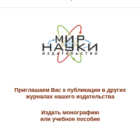
Приглашаем Вас к публикации в других
журналах нашего издательства
Издать монографию
или учебное пособие