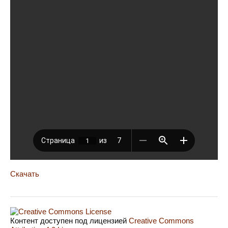
Скачать
Контент доступен под лицензией
Creative Commons