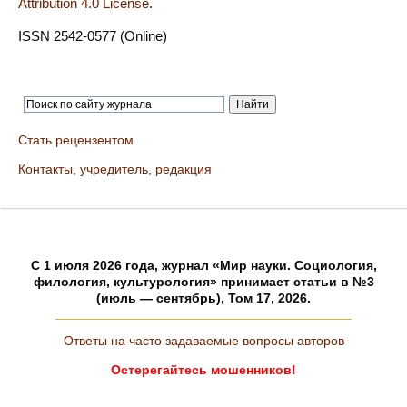
Attribution 4.0 License
.
ISSN 2542-0577 (Online)
Стать рецензентом
Контакты, учредитель, редакция
C 1 июля 2026 года, журнал «Мир науки. Социология,
филология, культурология» принимает статьи в №3
(июль — сентябрь), Том 17, 2026.
Ответы на часто задаваемые вопросы авторов
Остерегайтесь мошенников!