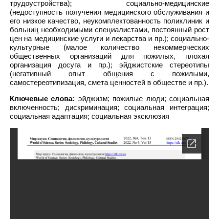
трудоустройства); социально-медицинские
(недоступность получения медицинского обслуживания и
его низкое качество, неукомплектованность поликлиник и
больниц необходимыми специалистами, постоянный рост
цен на медицинские услуги и лекарства и пр.); социально-
культурные (малое количество некоммерческих
общественных организаций для пожилых, плохая
организация досуга и пр.); эйджистские стереотипы
(негативный опыт общения с пожилыми,
самостереотипизация, смета ценностей в обществе и пр.).
Ключевые слова:
эйджизм; пожилые люди; социальная
включенность; дискриминация; социальная интеграция;
социальная адаптация; социальная эксклюзия