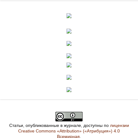
Статьи, опубликованные в журнале, доступны по
лицензии
Creative Commons «Attribution» («Атрибуция») 4.0
Всемирная
.