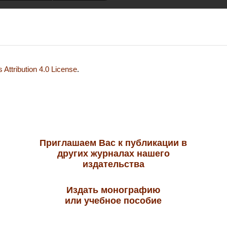
Attribution 4.0 License
.
Приглашаем Вас к публикации в
других журналах нашего
издательства
Издать монографию
или учебное пособие