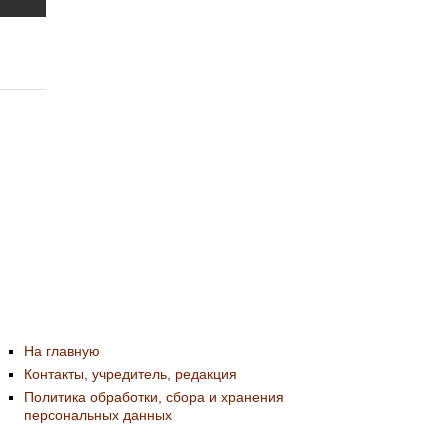
На главную
Контакты, учредитель, редакция
Политика обработки, сбора и хранения
персональных данных