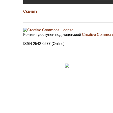
Скачать
Контент доступен под лицензией
Creative Commons 
ISSN 2542-0577 (Online)